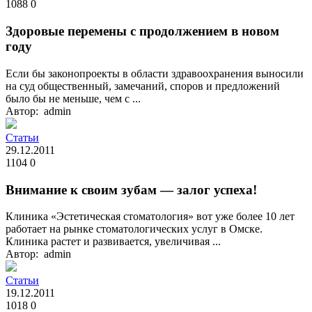
1088
0
Здоровые перемены с продолжением в новом
году
Если бы законопроекты в области здравоохранения выносили
на суд общественный, замечаний, споров и предложений
было бы не меньше, чем с ...
Автор: admin
Статьи
29.12.2011
1104
0
Внимание к своим зубам — залог успеха!
Клиника «Эстетическая стоматология» вот уже более 10 лет
работает на рынке стоматологических услуг в Омске.
Клиника растет и развивается, увеличивая ...
Автор: admin
Статьи
19.12.2011
1018
0