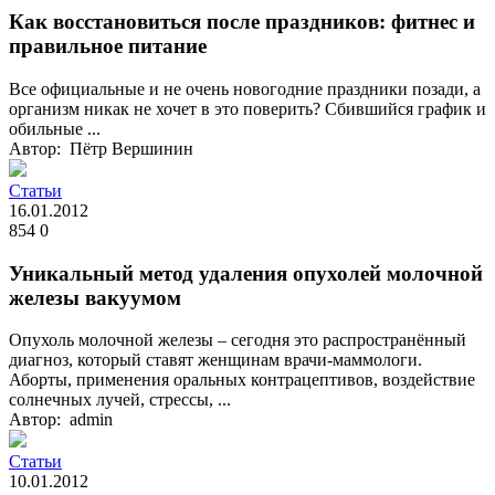
Как восстановиться после праздников: фитнес и
правильное питание
Все официальные и не очень новогодние праздники позади, а
организм никак не хочет в это поверить? Сбившийся график и
обильные ...
Автор: Пётр Вершинин
Статьи
16.01.2012
854
0
Уникальный метод удаления опухолей молочной
железы вакуумом
Опухоль молочной железы – сегодня это распространённый
диагноз, который ставят женщинам врачи-маммологи.
Аборты, применения оральных контрацептивов, воздействие
солнечных лучей, стрессы, ...
Автор: admin
Статьи
10.01.2012