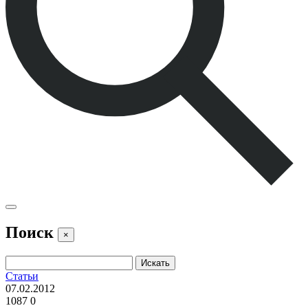
Поиск
×
Статьи
07.02.2012
1087
0