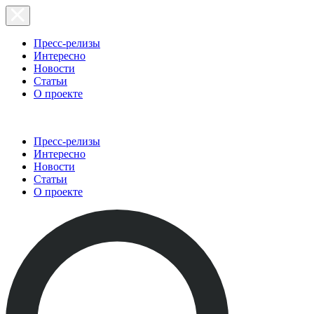
Пресс-релизы
Интересно
Новости
Статьи
О проекте
Пресс-релизы
Интересно
Новости
Статьи
О проекте