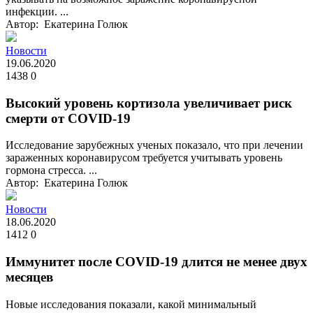
инфекции. ...
Автор: Екатерина Голюк
Новости
19.06.2020
1438
0
Высокий уровень кортизола увеличивает риск
смерти от COVID-19
Исследование зарубежных ученых показало, что при лечении
зараженных коронавирусом требуется учитывать уровень
гормона стресса. ...
Автор: Екатерина Голюк
Новости
18.06.2020
1412
0
Иммунитет после COVID-19 длится не менее двух
месяцев
Новые исследования показали, какой минимальный