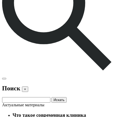
Поиск
×
Актуальные материалы
Что такое современная клиника