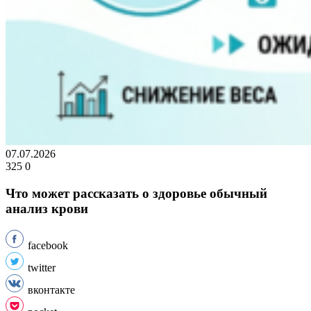
07.07.2026
325
0
Что может рассказать о здоровье обычный
анализ крови
facebook
twitter
вконтакте