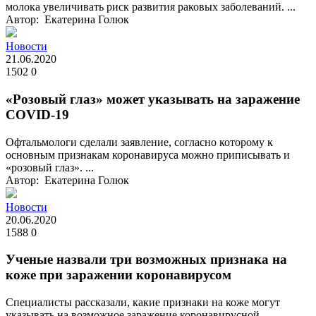
молока увеличивать риск развития раковых заболеваний. ...
Автор: Екатерина Голюк
Новости
21.06.2020
1502
0
«Розовый глаз» может указывать на заражение
COVID-19
Офтальмологи сделали заявление, согласно которому к
основным признакам коронавируса можно приписывать и
«розовый глаз». ...
Автор: Екатерина Голюк
Новости
20.06.2020
1588
0
Ученые назвали три возможных признака на
коже при заражении коронавирусом
Специалисты рассказали, какие признаки на коже могут
указывать на возможное заражение коронавирусной