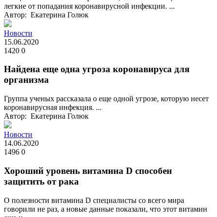
легкие от попадания коронавирусной инфекции. ...
Автор: Екатерина Голюк
Новости
15.06.2020
1420
0
Найдена еще одна угроза коронавируса для
организма
Группа ученых рассказала о еще одной угрозе, которую несет
коронавирусная инфекция. ...
Автор: Екатерина Голюк
Новости
14.06.2020
1496
0
Хороший уровень витамина D способен
защитить от рака
О полезности витамина D специалисты со всего мира
говорили не раз, а новые данные показали, что этот витамин