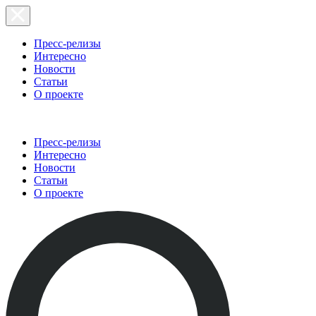
Пресс-релизы
Интересно
Новости
Статьи
О проекте
Пресс-релизы
Интересно
Новости
Статьи
О проекте