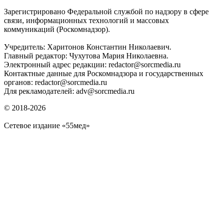
Зарегистрировано Федеральной службой по надзору в сфере
связи, информационных технологий и массовых
коммуникаций (Роскомнадзор).
Учредитель: Харитонов Константин Николаевич.
Главный редактор: Чухутова Мария Николаевна.
Электронный адрес редакции: redactor@sorcmedia.ru
Контактные данные для Роскомнадзора и государственных
органов: redactor@sorcmedia.ru
Для рекламодателей: adv@sorcmedia.ru
© 2018-2026
Сетевое издание «55мед»