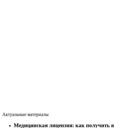
Актуальные материалы
Медицинская лицензия: как получить в