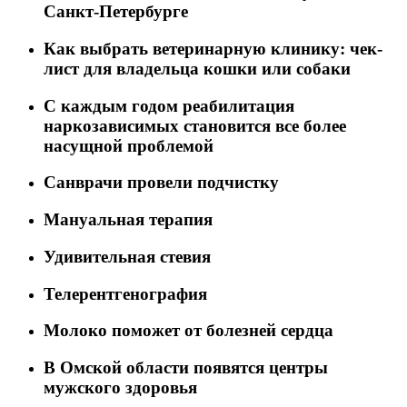
Санкт-Петербурге
Как выбрать ветеринарную клинику: чек-
лист для владельца кошки или собаки
C каждым годом реабилитация
наркозависимых становится все более
насущной проблемой
Санврачи провели подчистку
Мануальная терапия
Удивительная стевия
Телерентгенография
Молоко поможет от болезней сердца
В Омской области появятся центры
мужского здоровья