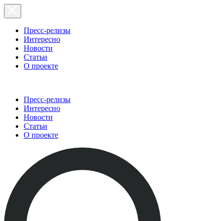
Пресс-релизы
Интересно
Новости
Статьи
О проекте
Пресс-релизы
Интересно
Новости
Статьи
О проекте