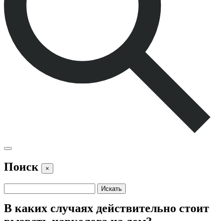
Поиск
×
В каких случаях действительно стоит