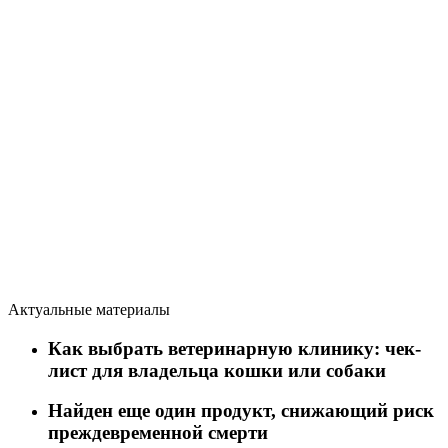
Актуальные материалы
Как выбрать ветеринарную клинику: чек-
лист для владельца кошки или собаки
Найден еще один продукт, снижающий риск
преждевременной смерти