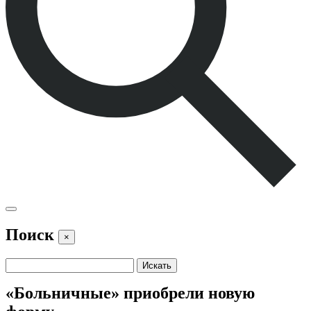
Поиск
×
«Больничные» приобрели новую