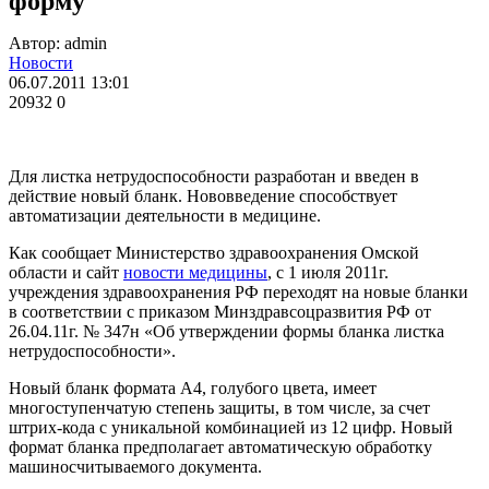
форму
Автор: admin
Новости
06.07.2011 13:01
20932
0
Для листка нетрудоспособности разработан и введен в
действие новый бланк. Нововведение способствует
автоматизации деятельности в медицине.
Как сообщает Министерство здравоохранения Омской
области и сайт
новости медицины
, с 1 июля 2011г.
учреждения здравоохранения РФ переходят на новые бланки
в соответствии с приказом Минздравсоцразвития РФ от
26.04.11г. № 347н «Об утверждении формы бланка листка
нетрудоспособности».
Новый бланк формата А4, голубого цвета, имеет
многоступенчатую степень защиты, в том числе, за счет
штрих-кода с уникальной комбинацией из 12 цифр. Новый
формат бланка предполагает автоматическую обработку
машиносчитываемого документа.