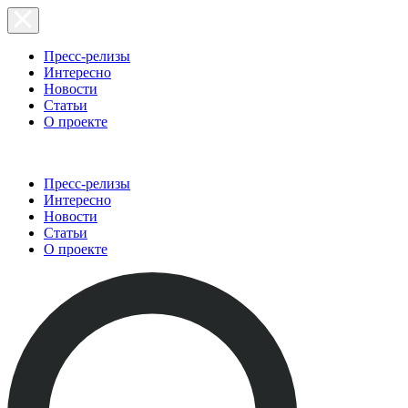
Пресс-релизы
Интересно
Новости
Статьи
О проекте
Пресс-релизы
Интересно
Новости
Статьи
О проекте