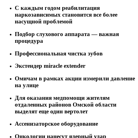
C каждым годом реабилитация
наркозависимых становится все более
насущной проблемой
Подбор слухового аппарата — важная
процедура
Профессиональная чистка зубов
Экстендер miracle extender
Омичам в рамках акции измерили давление
на улице
Для оказания медпомощи жителям
отдаленных районов Омской области
выделят еще один вертолет
Ассенизаторское оборудование
Онкологии нанесут ядерный удар