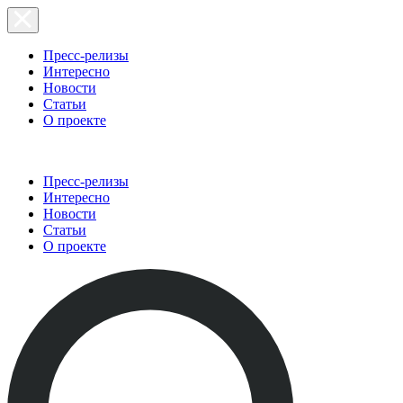
Пресс-релизы
Интересно
Новости
Статьи
О проекте
Пресс-релизы
Интересно
Новости
Статьи
О проекте