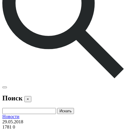
Поиск
×
Новости
29.05.2018
1781
0