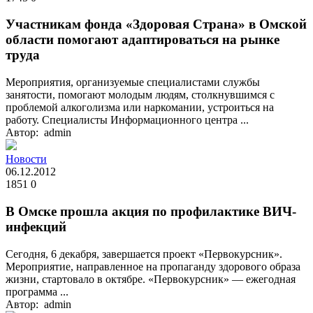
Участникам фонда «Здоровая Страна» в Омской
области помогают адаптироваться на рынке
труда
Мероприятия, организуемые специалистами службы
занятости, помогают молодым людям, столкнувшимся с
проблемой алкоголизма или наркомании, устроиться на
работу. Специалисты Информационного центра ...
Автор: admin
Новости
06.12.2012
1851
0
В Омске прошла акция по профилактике ВИЧ-
инфекций
Сегодня, 6 декабря, завершается проект «Первокурсник».
Мероприятие, направленное на пропаганду здорового образа
жизни, стартовало в октябре. «Первокурсник» — ежегодная
программа ...
Автор: admin