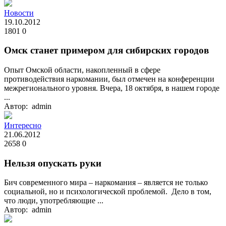
Новости
19.10.2012
1801
0
Омск станет примером для сибирских городов
Опыт Омской области, накопленный в сфере
противодействия наркомании, был отмечен на конференции
межрегионального уровня. Вчера, 18 октября, в нашем городе
...
Автор: admin
Интересно
21.06.2012
2658
0
Нельзя опускать руки
Бич современного мира – наркомания – является не только
социальной, но и психологической проблемой. Дело в том,
что люди, употребляющие ...
Автор: admin