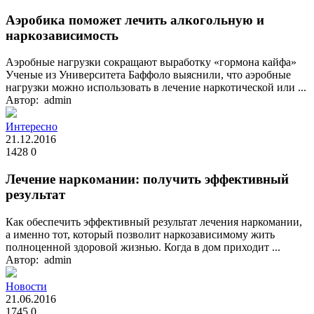
Аэробика поможет лечить алкогольную и
наркозависимость
Аэробные нагрузки сокращают выработку «гормона кайфа»
Ученые из Университета Баффоло выяснили, что аэробные
нагрузки можно использовать в лечение наркотической или ...
Автор: admin
Интересно
21.12.2016
1428
0
Лечение наркомании: получить эффективный
результат
Как обеспечить эффективный результат лечения наркомании,
а именно тот, который позволит наркозависимому жить
полноценной здоровой жизнью. Когда в дом приходит ...
Автор: admin
Новости
21.06.2016
1745
0