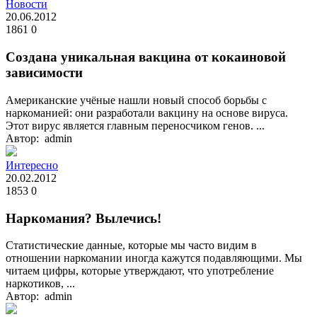
Новости
20.06.2012
1861
0
Создана уникальная вакцина от кокаиновой
зависимости
Американские учёные нашли новый способ борьбы с
наркоманией: они разработали вакцину на основе вируса.
Этот вирус является главным переносчиком генов. ...
Автор: admin
Интересно
20.02.2012
1853
0
Наркомания? Вылечись!
Статистические данные, которые мы часто видим в
отношении наркомании иногда кажутся подавляющими. Мы
читаем цифры, которые утверждают, что употребление
наркотиков, ...
Автор: admin