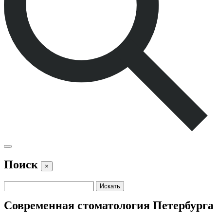
Поиск
×
Cовременная стоматология Петербурга