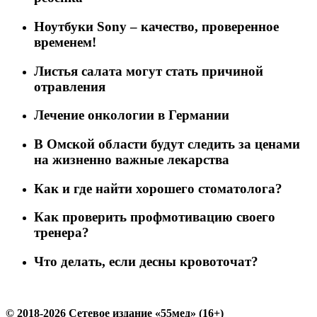
Ноутбуки Sony – качество, проверенное
временем!
Листья салата могут стать причиной
отравления
Лечение онкологии в Германии
В Омской области будут следить за ценами
на жизненно важные лекарства
Как и где найти хорошего стоматолога?
Как проверить профмотивацию своего
тренера?
Что делать, если десны кровоточат?
© 2018-2026 Сетевое издание «55мед» (16+)