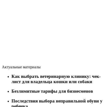
Актуальные материалы
Как выбрать ветеринарную клинику: чек-
лист для владельца кошки или собаки
Безлимитные тарифы для бизнесменов
Последствия выбора неправильной обуви у
ребенка