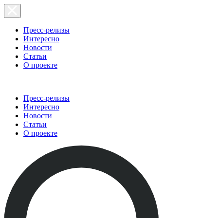
Пресс-релизы
Интересно
Новости
Статьи
О проекте
Пресс-релизы
Интересно
Новости
Статьи
О проекте