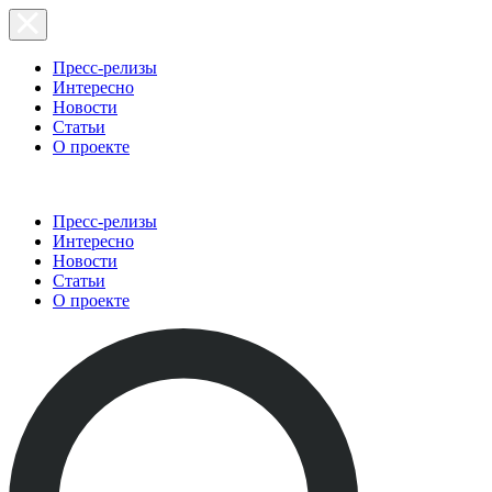
Пресс-релизы
Интересно
Новости
Статьи
О проекте
Пресс-релизы
Интересно
Новости
Статьи
О проекте