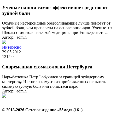
Ученые нашли самое эффективное средство от
зубной боли
Обычные нестероидные обезболивающие лучше помогут от
зубной боли, чем препараты на основе опиоидов. Ученые из
Школы стоматологической медицины при Университете ...
Автор: admin
Интересно
29.05.2012
1215
0
Cовременная стоматология Петербурга
Царь-батюшка Петр I обучился за границей зубодерному
мастерству. И стоило кому-то из приближенных испытать
сильную зубную боль или попасться царю ...
Автор: admin
© 2018-2026 Сетевое издание «55мед» (16+)