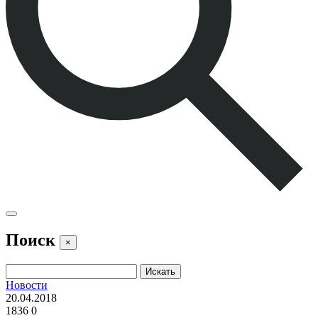
Поиск
×
Новости
20.04.2018
1836
0