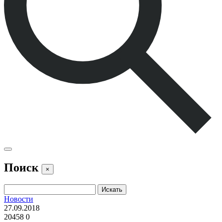
Поиск
×
Новости
27.09.2018
20458
0