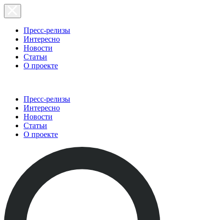
Пресс-релизы
Интересно
Новости
Статьи
О проекте
Пресс-релизы
Интересно
Новости
Статьи
О проекте