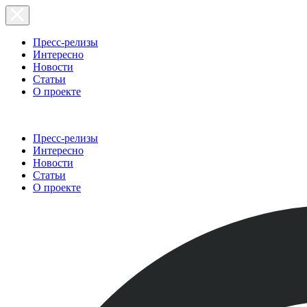
Пресс-релизы
Интересно
Новости
Статьи
О проекте
Пресс-релизы
Интересно
Новости
Статьи
О проекте