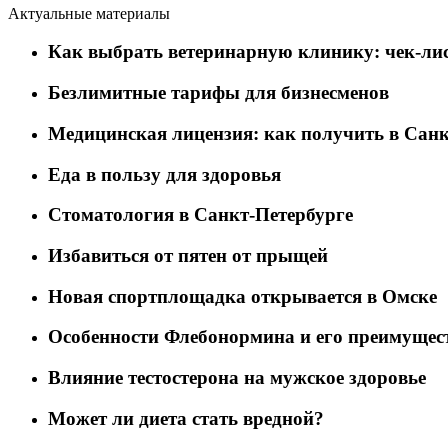
Актуальные материалы
Как выбрать ветеринарную клинику: чек-лис
Безлимитные тарифы для бизнесменов
Медицинская лицензия: как получить в Санк
Еда в пользу для здоровья
Стоматология в Санкт-Петербурге
Избавиться от пятен от прыщей
Новая спортплощадка открывается в Омске
Особенности Флебонормина и его преимущес
Влияние тестостерона на мужское здоровье
Может ли диета стать вредной?