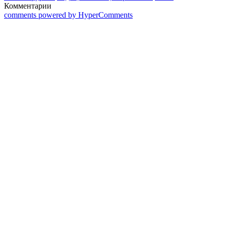
Комментарии
comments powered by HyperComments