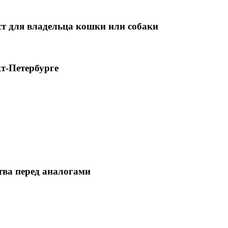
т для владельца кошки или собаки
т-Петербурге
тва перед аналогами