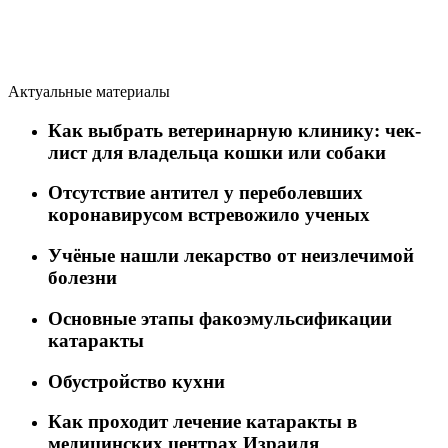
Актуальные материалы
Как выбрать ветеринарную клинику: чек-
лист для владельца кошки или собаки
Отсутствие антител у переболевших
коронавирусом встревожило ученых
Учёные нашли лекарство от неизлечимой
болезни
Основные этапы факоэмульсификации
катаракты
Обустройство кухни
Как проходит лечение катаракты в
медицинских центрах Израиля