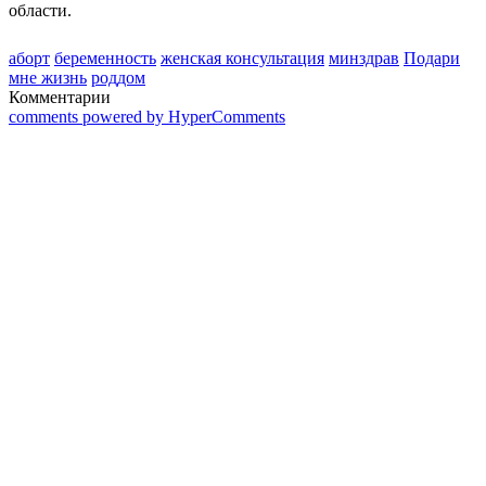
области.
аборт
беременность
женская консультация
минздрав
Подари
мне жизнь
роддом
Комментарии
comments powered by HyperComments