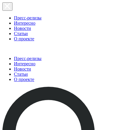
Пресс-релизы
Интересно
Новости
Статьи
О проекте
Пресс-релизы
Интересно
Новости
Статьи
О проекте