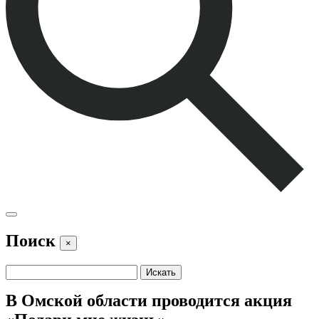
Поиск
×
В Омской области проводится акция