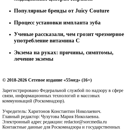
Популярные бренды от Juicy Couture
Процесс установки импланта зуба
Ученые рассказали, чем грозит чрезмерное
употребление витамина С
Экзема на руках: причины, симптомы,
лечение экземы
© 2018-2026 Сетевое издание «55мед» (16+)
Зарегистрировано Федеральной службой по надзору в сфере
связи, информационных технологий и массовых
коммуникаций (Роскомнадзор).
Учредитель: Харитонов Константин Николаевич.
Главный редактор: Чухутова Мария Николаевна.
Электронный адрес редакции: redactor@sorcmedia.ru
Контактные данные для Роскомнадзора и государственных