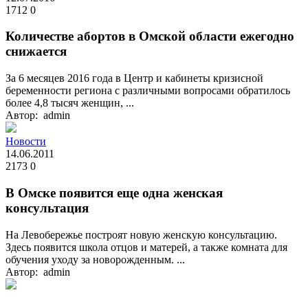
1712
0
Количестве абортов в Омской области ежегодно
снижается
За 6 месяцев 2016 года в Центр и кабинеты кризисной
беременности региона с различными вопросами обратилось
более 4,8 тысяч женщин, ...
Автор: admin
Новости
14.06.2011
2173
0
В Омске появится еще одна женская
консультация
На Левобережье построят новую женскую консультацию.
Здесь появится школа отцов и матерей, а также комната для
обучения уходу за новорожденным. ...
Автор: admin