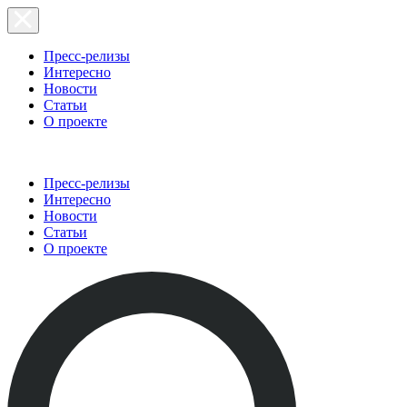
Пресс-релизы
Интересно
Новости
Статьи
О проекте
Пресс-релизы
Интересно
Новости
Статьи
О проекте