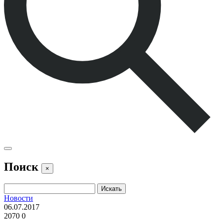
Поиск
×
Новости
06.07.2017
2070
0