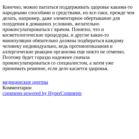
Конечно, можно пытаться поддерживать здоровье какими-то
народными способами и средствами, но все-таки, прежде чем
делать, например, даже элементарное обертывание для
похудения в домашних условиях, желательно
проконсультироваться с врачом. Понятно, что и
косметологические процедуры, и другие какие-то
манипуляции обязательно должны подбираться каждому
человеку индивидуально, ведь противопоказания и
аллергические реакции организма еще никто не отменял.
Поэтому будет гораздо надежнее сначала
проконсультироваться со специалистом, а затем уже
принимать решение, если дело касается здоровья.
медицинские центры
Комментарии
comments powered by HyperComments