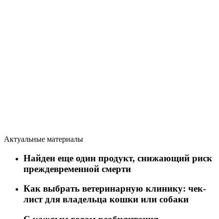
Актуальные материалы
Найден еще один продукт, снижающий риск
преждевременной смерти
Как выбрать ветеринарную клинику: чек-
лист для владельца кошки или собаки