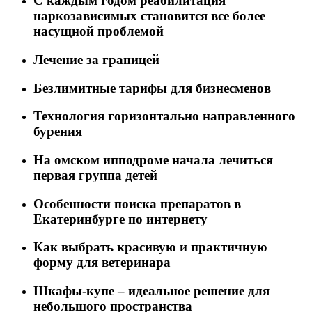
C каждым годом реабилитация
наркозависимых становится все более
насущной проблемой
Лечение за границей
Безлимитные тарифы для бизнесменов
Технология горизонтально направленного
бурения
На омском ипподроме начала лечиться
первая группа детей
Особенности поиска препаратов в
Екатеринбурге по интернету
Как выбрать красивую и практичную
форму для ветеринара
Шкафы-купе – идеальное решение для
небольшого пространства