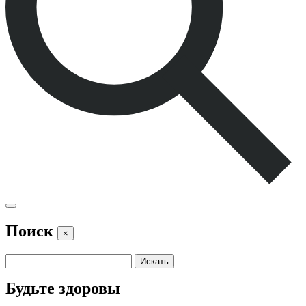
Поиск
×
Будьте здоровы