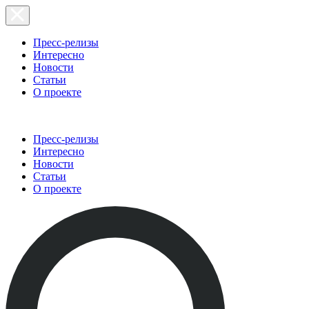
Пресс-релизы
Интересно
Новости
Статьи
О проекте
Пресс-релизы
Интересно
Новости
Статьи
О проекте