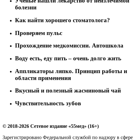
Учёные нашли лекарство от неизлечимой
болезни
Как найти хорошего стоматолога?
Проверяем пульс
Прохождение медкомиссии. Автошкола
Воду есть, еду пить – очень долго жить
Аппликаторы ляпко. Принцип работы и
области применения
Вкусный и полезный жасминовый чай
Чувствительность зубов
© 2018-2026 Сетевое издание «55мед» (16+)
Зарегистрировано Федеральной службой по надзору в сфере