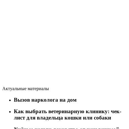
Актуальные материалы
Вызов нарколога на дом
Как выбрать ветеринарную клинику: чек-
лист для владельца кошки или собаки