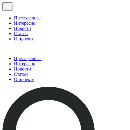
Пресс-релизы
Интересно
Новости
Статьи
О проекте
Пресс-релизы
Интересно
Новости
Статьи
О проекте