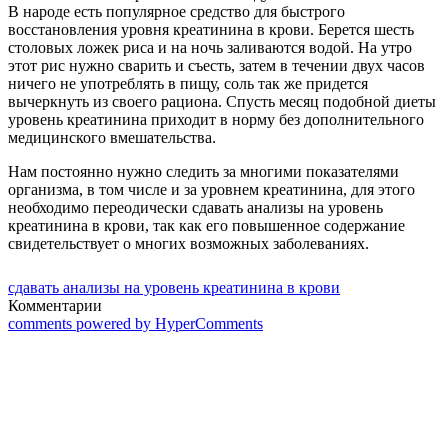
В народе есть популярное средство для быстрого
восстановления уровня креатинина в крови. Берется шесть
столовых ложек риса и на ночь заливаются водой. На утро
этот рис нужно сварить и съесть, затем в течении двух часов
ничего не употреблять в пищу, соль так же придется
вычеркнуть из своего рациона. Спусть месяц подобной диеты
уровень креатинина приходит в норму без дополнительного
медицинского вмешательства.
Нам постоянно нужно следить за многими показателями
организма, в том числе и за уровнем креатинина, для этого
необходимо переодически сдавать анализы на уровень
креатинина в крови, так как его повышенное содержание
свидетельствует о многих возможных заболеваниях.
сдавать анализы на уровень креатинина в крови
Комментарии
comments powered by HyperComments