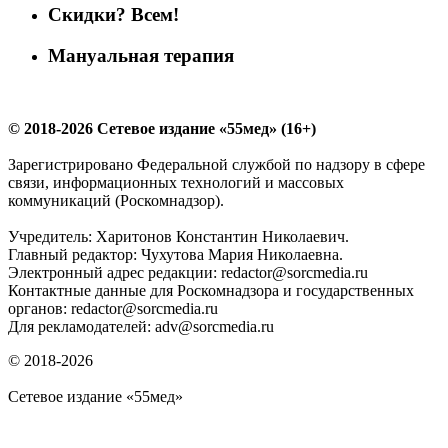
Скидки? Всем!
Мануальная терапия
© 2018-2026 Сетевое издание «55мед» (16+)
Зарегистрировано Федеральной службой по надзору в сфере
связи, информационных технологий и массовых
коммуникаций (Роскомнадзор).
Учредитель: Харитонов Константин Николаевич.
Главный редактор: Чухутова Мария Николаевна.
Электронный адрес редакции: redactor@sorcmedia.ru
Контактные данные для Роскомнадзора и государственных
органов: redactor@sorcmedia.ru
Для рекламодателей: adv@sorcmedia.ru
© 2018-2026
Сетевое издание «55мед»