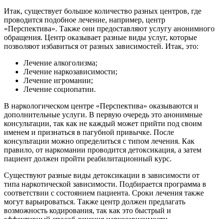
Итак, существует большое количество разных центров, где
проводится подобное лечение, например, центр
«Перспектива». Также они предоставляют услугу анонимного
обращения. Центр оказывает разные виды услуг, которые
позволяют избавиться от разных зависимостей. Итак, это:
Лечение алкоголизма;
Лечение наркозависимости;
Лечение игромании;
Лечение социопатии.
В наркологическом центре «Перспектива» оказываются и
дополнительные услуги. В первую очередь это анонимные
консультации, так как не каждый может прийти под своим
именем и признаться в пагубной привычке. После
консультации можно определиться с типом лечения. Как
правило, от наркомании проводится детоксикация, а затем
пациент должен пройти реабилитационный курс.
Существуют разные виды детоксикации в зависимости от
типа наркотической зависимости. Подбирается программа в
соответствии с состоянием пациента. Сроки лечения также
могут варьироваться. Также центр должен предлагать
возможность кодирования, так как это быстрый и