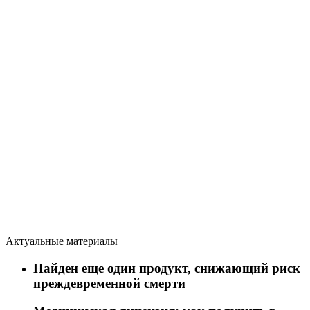
Актуальные материалы
Найден еще один продукт, снижающий риск
преждевременной смерти