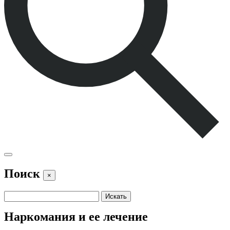
Поиск
×
Наркомания и ее лечение