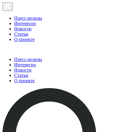
Пресс-релизы
Интересно
Новости
Статьи
О проекте
Пресс-релизы
Интересно
Новости
Статьи
О проекте