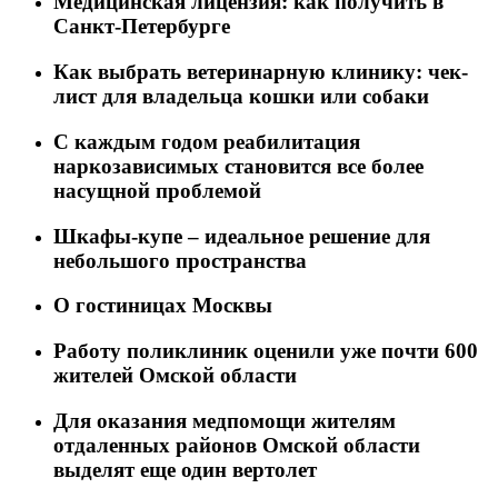
Медицинская лицензия: как получить в
Санкт-Петербурге
Как выбрать ветеринарную клинику: чек-
лист для владельца кошки или собаки
C каждым годом реабилитация
наркозависимых становится все более
насущной проблемой
Шкафы-купе – идеальное решение для
небольшого пространства
О гостиницах Москвы
Работу поликлиник оценили уже почти 600
жителей Омской области
Для оказания медпомощи жителям
отдаленных районов Омской области
выделят еще один вертолет