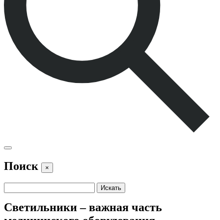
Поиск
×
Светильники – важная часть