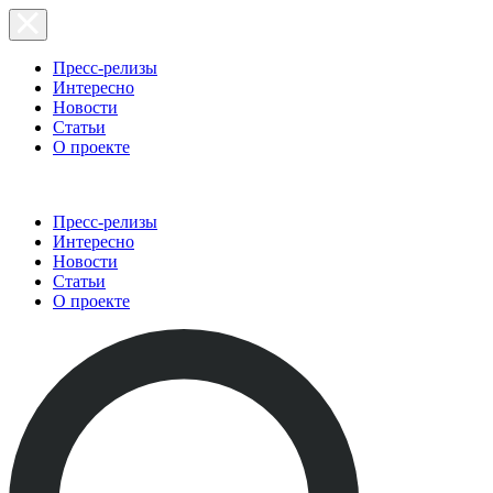
Пресс-релизы
Интересно
Новости
Статьи
О проекте
Пресс-релизы
Интересно
Новости
Статьи
О проекте