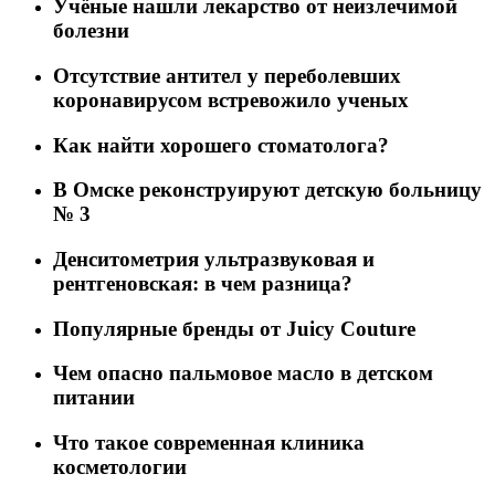
Учёные нашли лекарство от неизлечимой
болезни
Отсутствие антител у переболевших
коронавирусом встревожило ученых
Как найти хорошего стоматолога?
В Омске реконструируют детскую больницу
№ 3
Денситометрия ультразвуковая и
рентгеновская: в чем разница?
Популярные бренды от Juicy Couture
Чем опасно пальмовое масло в детском
питании
Что такое современная клиника
косметологии