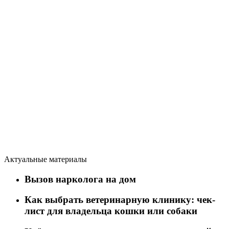
Актуальные материалы
Вызов нарколога на дом
Как выбрать ветеринарную клинику: чек-
лист для владельца кошки или собаки