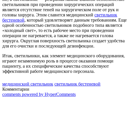
светильников при проведении хирургических операций
является отсутствие теней на хирургическом поле от рук и
головы хирурга. Этим славится медицинский
светильник
бестеневой
, который удовлетворяет данным требованиям. Еще
одной особенностью светильников подобного типа является
«холодный свет», то есть рабочее место при проведении
операции не нагревается, а также не нагревается голова
хирурга. Округлая поверхность светильника создает удобства
для его очистки и последующей дезинфекции.
Итак, светильники, как элемент медицинского оборудования,
играют незаменимую роль в процессе оказания помощи
пациенту, а их специфические качества способствуют
эффективной работе медицинского персонала.
медицинский светильник
светильник бестеневой
Комментарии
comments powered by HyperComments