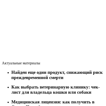
Актуальные материалы
Найден еще один продукт, снижающий риск
преждевременной смерти
Как выбрать ветеринарную клинику: чек-
лист для владельца кошки или собаки
Медицинская лицензия: как получить в