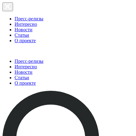
Пресс-релизы
Интересно
Новости
Статьи
О проекте
Пресс-релизы
Интересно
Новости
Статьи
О проекте