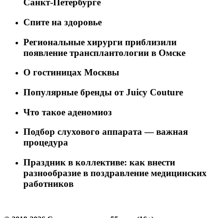
Санкт-Петербурге
Спите на здоровье
Региональные хирурги приблизили
появление трансплантологии в Омске
О гостиницах Москвы
Популярные бренды от Juicy Couture
Что такое аденомиоз
Подбор слухового аппарата — важная
процедура
Праздник в коллективе: как внести
разнообразие в поздравление медицинских
работников