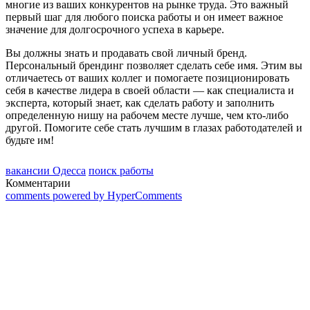
многие из ваших конкурентов на рынке труда. Это важный
первый шаг для любого поиска работы и он имеет важное
значение для долгосрочного успеха в карьере.
Вы должны знать и продавать свой личный бренд.
Персональный брендинг позволяет сделать себе имя. Этим вы
отличаетесь от ваших коллег и помогаете позиционировать
себя в качестве лидера в своей области — как специалиста и
эксперта, который знает, как сделать работу и заполнить
определенную нишу на рабочем месте лучше, чем кто-либо
другой. Помогите себе стать лучшим в глазах работодателей и
будьте им!
вакансии Одесса
поиск работы
Комментарии
comments powered by HyperComments