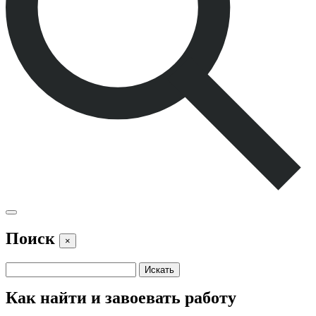
Поиск
×
Как найти и завоевать работу