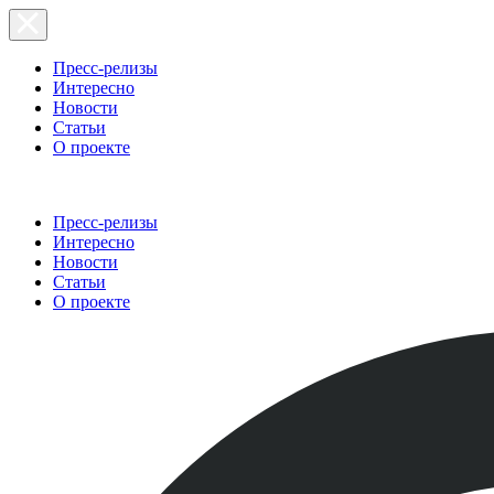
Пресс-релизы
Интересно
Новости
Статьи
О проекте
Пресс-релизы
Интересно
Новости
Статьи
О проекте