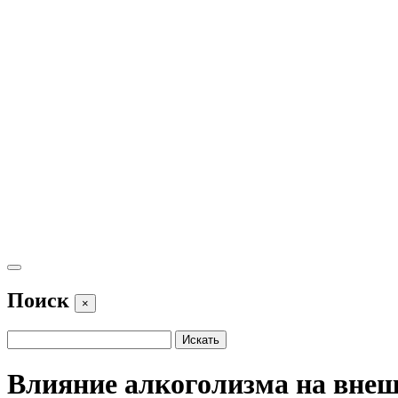
Поиск
×
Влияние алкоголизма на вне