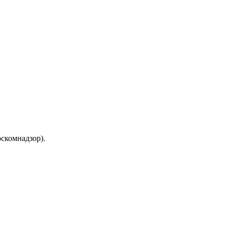
скомнадзор).