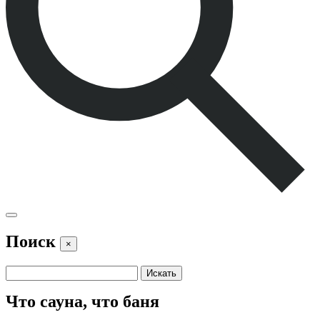
Поиск
×
Что сауна, что баня