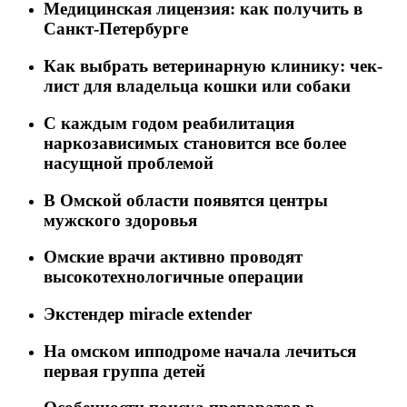
Медицинская лицензия: как получить в
Санкт-Петербурге
Как выбрать ветеринарную клинику: чек-
лист для владельца кошки или собаки
C каждым годом реабилитация
наркозависимых становится все более
насущной проблемой
В Омской области появятся центры
мужского здоровья
Омские врачи активно проводят
высокотехнологичные операции
Экстендер miracle extender
На омском ипподроме начала лечиться
первая группа детей