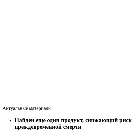
Актуальные материалы
Найден еще один продукт, снижающий риск
преждевременной смерти