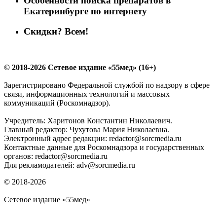
Особенности поиска препаратов в
Екатеринбурге по интернету
Скидки? Всем!
© 2018-2026 Сетевое издание «55мед» (16+)
Зарегистрировано Федеральной службой по надзору в сфере
связи, информационных технологий и массовых
коммуникаций (Роскомнадзор).
Учредитель: Харитонов Константин Николаевич.
Главный редактор: Чухутова Мария Николаевна.
Электронный адрес редакции: redactor@sorcmedia.ru
Контактные данные для Роскомнадзора и государственных
органов: redactor@sorcmedia.ru
Для рекламодателей: adv@sorcmedia.ru
© 2018-2026
Сетевое издание «55мед»