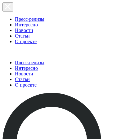
Пресс-релизы
Интересно
Новости
Статьи
О проекте
Пресс-релизы
Интересно
Новости
Статьи
О проекте