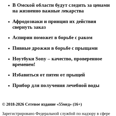
В Омской области будут следить за ценами
на жизненно важные лекарства
Афродозиаки и принцип их действия
свернуть заказ
Аспирин поможет в борьбе с раком
Пивные дрожжи в борьбе с прыщами
Ноутбуки Sony – качество, проверенное
временем!
Избавиться от пятен от прыщей
Прибор для получения лечебной воды
© 2018-2026 Сетевое издание «55мед» (16+)
Зарегистрировано Федеральной службой по надзору в сфере