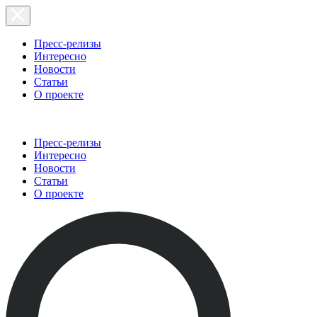
Пресс-релизы
Интересно
Новости
Статьи
О проекте
Пресс-релизы
Интересно
Новости
Статьи
О проекте