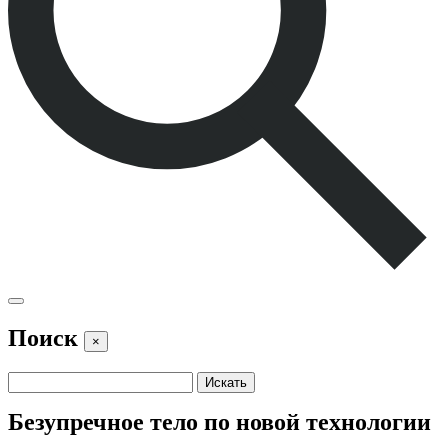
Поиск
×
Безупречное тело по новой технологии