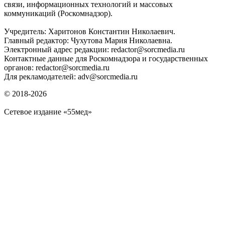
связи, информационных технологий и массовых
коммуникаций (Роскомнадзор).
Учредитель: Харитонов Константин Николаевич.
Главный редактор: Чухутова Мария Николаевна.
Электронный адрес редакции: redactor@sorcmedia.ru
Контактные данные для Роскомнадзора и государственных
органов: redactor@sorcmedia.ru
Для рекламодателей: adv@sorcmedia.ru
© 2018-2026
Сетевое издание «55мед»