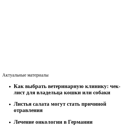
Актуальные материалы
Как выбрать ветеринарную клинику: чек-
лист для владельца кошки или собаки
Листья салата могут стать причиной
отравления
Лечение онкологии в Германии