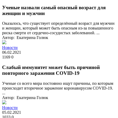
Ученые назвали самый опасный возраст для
женщин и мужчин
Оказалось, что существует определённый возраст для мужчин
и женщин, который может быть опасным из-за повышенного
риска смерти от сердечно-сосудистых заболеваний. ...
Автор: Екатерина Голюк
Новости
06.02.2021
1169
0
Слабый иммунитет может быть причиной
повторного заражения COVID-19
Ученые со всего мира постоянно ищут причины, по которым
происходит вторичное заражение коронавирусом COVID-19.
...
Автор: Екатерина Голюк
Новости
05.02.2021
1033
0