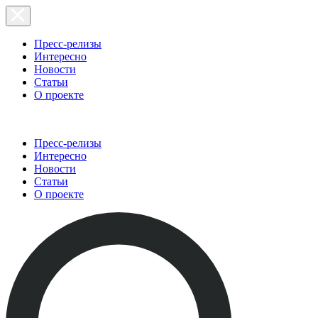
Пресс-релизы
Интересно
Новости
Статьи
О проекте
Пресс-релизы
Интересно
Новости
Статьи
О проекте