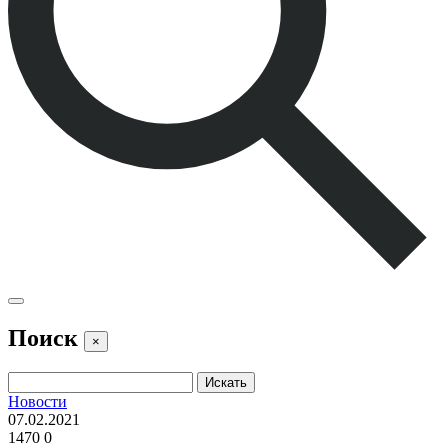
Поиск
×
Новости
07.02.2021
1470
0