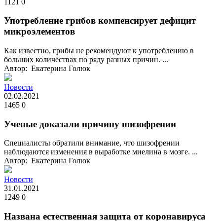
1121
0
Употребление грибов компенсирует дефицит
микроэлементов
Как известно, грибы не рекомендуют к употреблению в
больших количествах по ряду разных причин. ...
Автор: Екатерина Голюк
Новости
02.02.2021
1465
0
Ученые доказали причину шизофрении
Специалисты обратили внимание, что шизофрении
наблюдаются изменения в выработке миелина в мозге. ...
Автор: Екатерина Голюк
Новости
31.01.2021
1249
0
Названа естественная защита от коронавируса