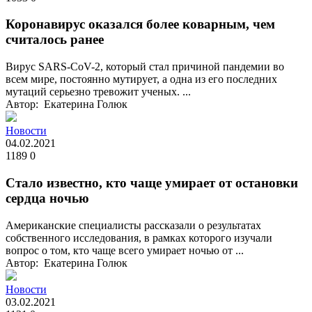
Коронавирус оказался более коварным, чем
считалось ранее
Вирус SARS-CoV-2, который стал причиной пандемии во
всем мире, постоянно мутирует, а одна из его последних
мутаций серьезно тревожит ученых. ...
Автор: Екатерина Голюк
Новости
04.02.2021
1189
0
Стало известно, кто чаще умирает от остановки
сердца ночью
Американские специалисты рассказали о результатах
собственного исследования, в рамках которого изучали
вопрос о том, кто чаще всего умирает ночью от ...
Автор: Екатерина Голюк
Новости
03.02.2021