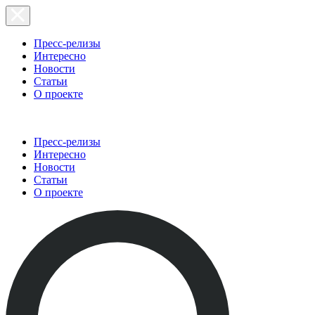
Пресс-релизы
Интересно
Новости
Статьи
О проекте
Пресс-релизы
Интересно
Новости
Статьи
О проекте