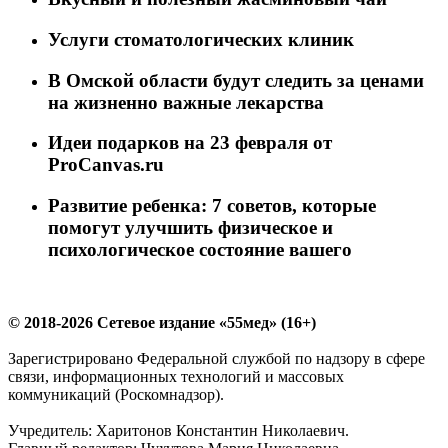
Услуги стоматологических клиник
В Омской области будут следить за ценами
на жизненно важные лекарства
Идеи подарков на 23 февраля от
ProCanvas.ru
Развитие ребенка: 7 советов, которые
помогут улучшить физическое и
психологическое состояние вашего
© 2018-2026 Сетевое издание «55мед» (16+)
Зарегистрировано Федеральной службой по надзору в сфере
связи, информационных технологий и массовых
коммуникаций (Роскомнадзор).
Учредитель: Харитонов Константин Николаевич.