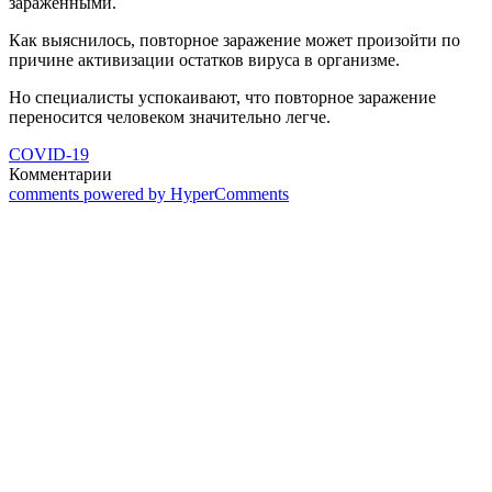
зараженными.
Как выяснилось, повторное заражение может произойти по
причине активизации остатков вируса в организме.
Но специалисты успокаивают, что повторное заражение
переносится человеком значительно легче.
COVID-19
Комментарии
comments powered by HyperComments