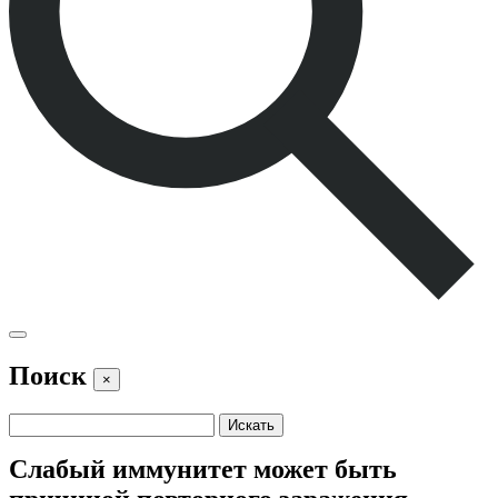
Поиск
×
Слабый иммунитет может быть