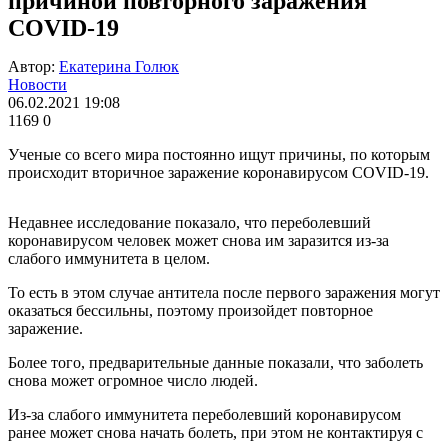
причиной повторного заражения
COVID-19
Автор:
Екатерина Голюк
Новости
06.02.2021 19:08
1169
0
Ученые со всего мира постоянно ищут причины, по которым
происходит вторичное заражение коронавирусом COVID-19.
Недавнее исследование показало, что переболевший
коронавирусом человек может снова им заразится из-за
слабого иммунитета в целом.
То есть в этом случае антитела после первого заражения могут
оказаться бессильны, поэтому произойдет повторное
заражение.
Более того, предварительные данные показали, что заболеть
снова может огромное число людей.
Из-за слабого иммунитета переболевший коронавирусом
ранее может снова начать болеть, при этом не контактируя с