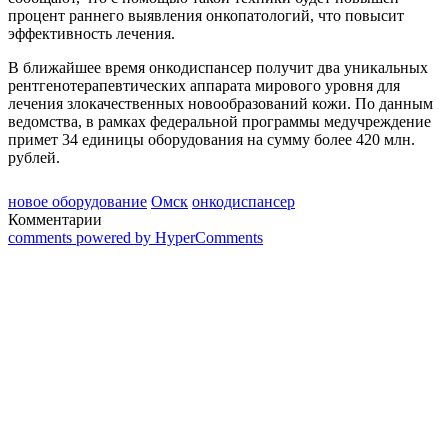
процент раннего выявления онкопатологий, что повысит
эффективность лечения.
В ближайшее время онкодиспансер получит два уникальных
рентгенотерапевтических аппарата мирового уровня для
лечения злокачественных новообразований кожи. По данным
ведомства, в рамках федеральной программы медучреждение
примет 34 единицы оборудования на сумму более 420 млн.
рублей.
новое оборудование
Омск
онкодиспансер
Комментарии
comments powered by HyperComments