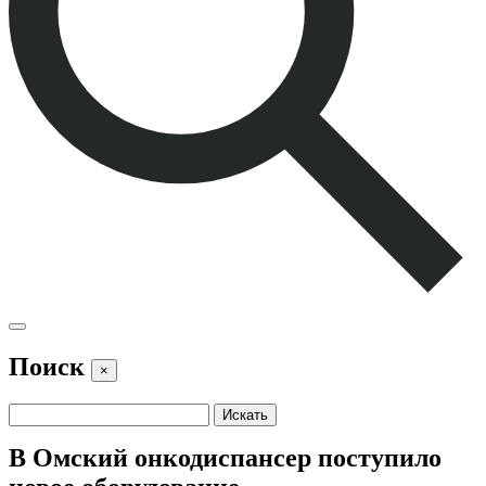
Поиск
×
В Омский онкодиспансер поступило