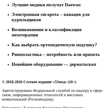
Лучшие медики получат Daewoo
Электронная сигарета – панацея для
курильщиков
Возникновение и классификация
мезотерапии
Как выбрать ортопедическую подушку?
Ринопластика – потребность или прихоть
Новейшее оборудование — дерматоскоп
© 2018-2026 Сетевое издание «55мед» (16+)
Зарегистрировано Федеральной службой по надзору в сфере
связи, информационных технологий и массовых
коммуникаций (Роскомнадзор).
Учредитель: Харитонов Константин Николаевич.