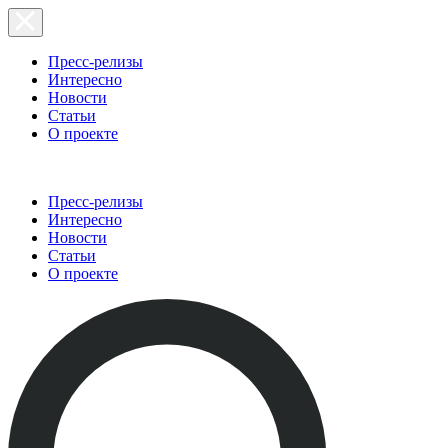
Пресс-релизы
Интересно
Новости
Статьи
О проекте
Пресс-релизы
Интересно
Новости
Статьи
О проекте