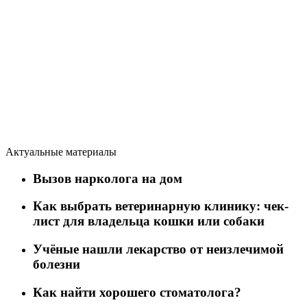
Актуальные материалы
Вызов нарколога на дом
Как выбрать ветеринарную клинику: чек-
лист для владельца кошки или собаки
Учёные нашли лекарство от неизлечимой
болезни
Как найти хорошего стоматолога?