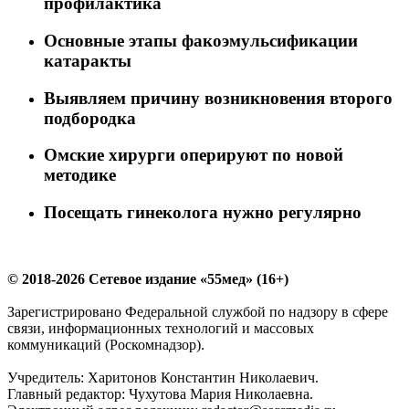
профилактика
Основные этапы факоэмульсификации
катаракты
Выявляем причину возникновения второго
подбородка
Омские хирурги оперируют по новой
методике
Посещать гинеколога нужно регулярно
© 2018-2026 Сетевое издание «55мед» (16+)
Зарегистрировано Федеральной службой по надзору в сфере
связи, информационных технологий и массовых
коммуникаций (Роскомнадзор).
Учредитель: Харитонов Константин Николаевич.
Главный редактор: Чухутова Мария Николаевна.