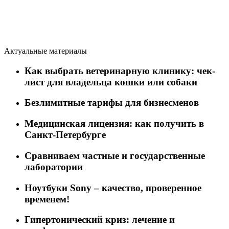
Актуальные материалы
Как выбрать ветеринарную клинику: чек-
лист для владельца кошки или собаки
Безлимитные тарифы для бизнесменов
Медицинская лицензия: как получить в
Санкт-Петербурге
Сравниваем частные и государственные
лаборатории
Ноутбуки Sony – качество, проверенное
временем!
Гипертонический криз: лечение и