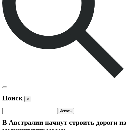
Поиск
×
В Австралии начнут строить дороги из