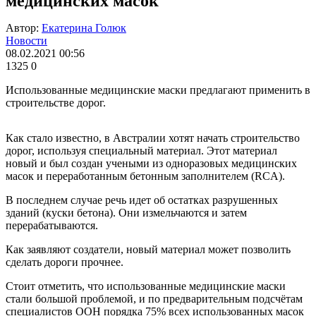
медицинских масок
Автор:
Екатерина Голюк
Новости
08.02.2021 00:56
1325
0
Использованные медицинские маски предлагают применить в
строительстве дорог.
Как стало известно, в Австралии хотят начать строительство
дорог, используя специальный материал. Этот материал
новый и был создан учеными из одноразовых медицинских
масок и переработанным бетонным заполнителем (RCA).
В последнем случае речь идет об остатках разрушенных
зданий (куски бетона). Они измельчаются и затем
перерабатываются.
Как заявляют создатели, новый материал может позволить
сделать дороги прочнее.
Стоит отметить, что использованные медицинские маски
стали большой проблемой, и по предварительным подсчётам
специалистов ООН порядка 75% всех использованных масок