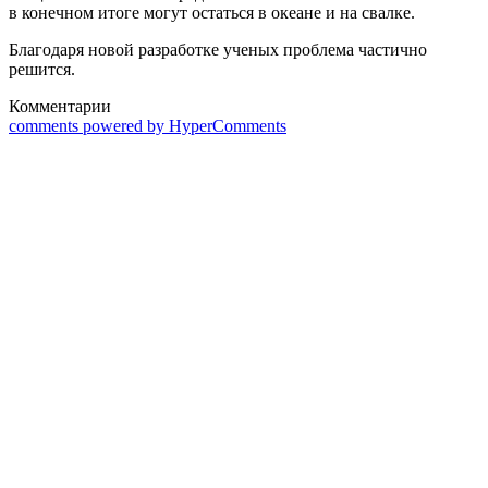
в конечном итоге могут остаться в океане и на свалке.
Благодаря новой разработке ученых проблема частично
решится.
Комментарии
comments powered by HyperComments