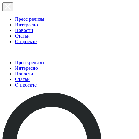
Пресс-релизы
Интересно
Новости
Статьи
О проекте
Пресс-релизы
Интересно
Новости
Статьи
О проекте