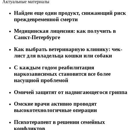
Актуальные материалы
Найден еще один продукт, снижающий риск
преждевременной смерти
Медицинская лицензия: как получить в
Санкт-Петербурге
Как выбрать ветеринарную клинику: чек-
лист для владельца кошки или собаки
C каждым годом реабилитация
наркозависимых становится все более
насущной проблемой
Омичей защитят от надвигающегося гриппа
Омские врачи активно проводят
высокотехнологичные операции
Психотерапевт в решении семейных
конфликтов