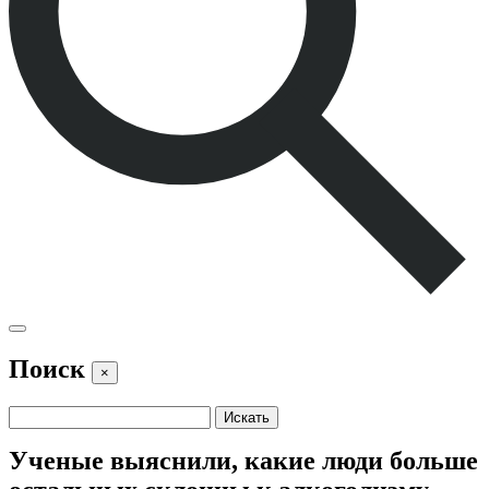
Поиск
×
Ученые выяснили, какие люди больше