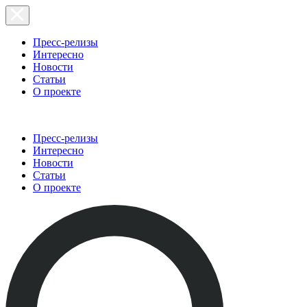
Пресс-релизы
Интересно
Новости
Статьи
О проекте
Пресс-релизы
Интересно
Новости
Статьи
О проекте