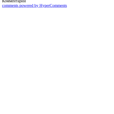
Комментарии
comments powered by HyperComments