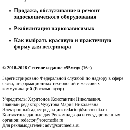
Продажа, обслуживание и ремонт
эндоскопического оборудования
Реабилитация наркозависимых
Как выбрать красивую и практичную
форму для ветеринара
© 2018-2026 Сетевое издание «55мед» (16+)
Зарегистрировано Федеральной службой по надзору в сфере
связи, информационных технологий и массовых
коммуникаций (Роскомнадзор).
Учредитель: Харитонов Константин Николаевич.
Главный редактор: Чухутова Мария Николаевна.
Электронный адрес редакции: redactor@sorcmedia.ru
Контактные данные для Роскомнадзора и государственных
органов: redactor@sorcmedia.ru
Для рекламодателей: adv@sorcmedia.ru