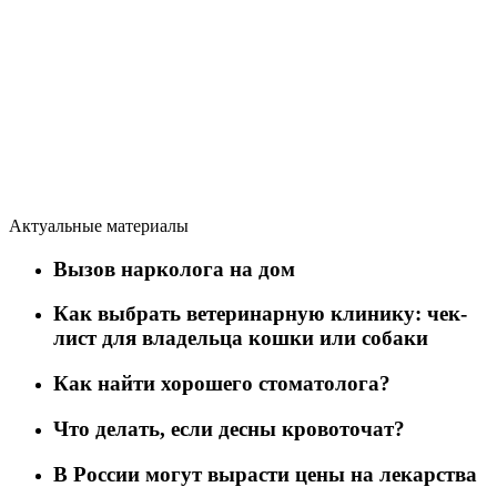
Актуальные материалы
Вызов нарколога на дом
Как выбрать ветеринарную клинику: чек-
лист для владельца кошки или собаки
Как найти хорошего стоматолога?
Что делать, если десны кровоточат?
В России могут вырасти цены на лекарства