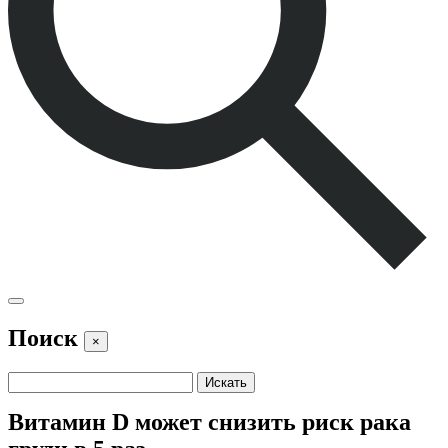
Поиск
×
Витамин D может снизить риск рака