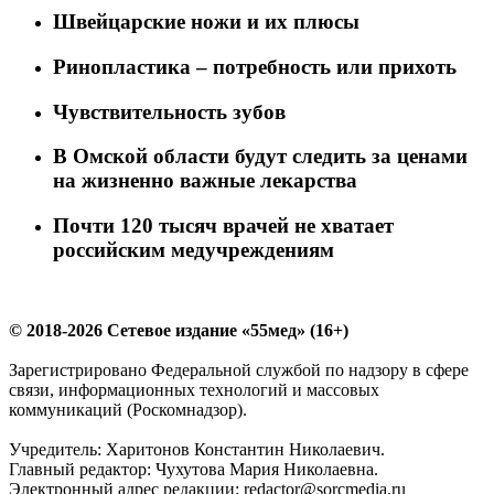
Швейцарские ножи и их плюсы
Ринопластика – потребность или прихоть
Чувствительность зубов
В Омской области будут следить за ценами
на жизненно важные лекарства
Почти 120 тысяч врачей не хватает
российским медучреждениям
© 2018-2026 Сетевое издание «55мед» (16+)
Зарегистрировано Федеральной службой по надзору в сфере
связи, информационных технологий и массовых
коммуникаций (Роскомнадзор).
Учредитель: Харитонов Константин Николаевич.
Главный редактор: Чухутова Мария Николаевна.
Электронный адрес редакции: redactor@sorcmedia.ru