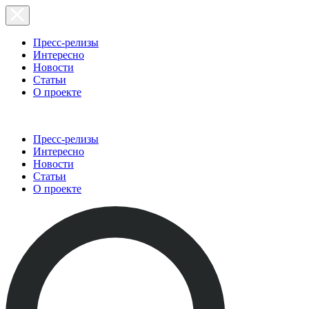
Пресс-релизы
Интересно
Новости
Статьи
О проекте
Пресс-релизы
Интересно
Новости
Статьи
О проекте