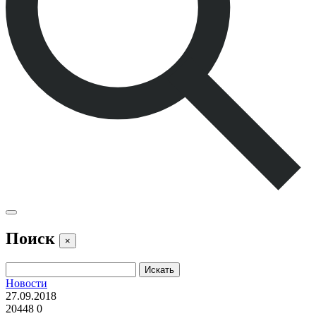
Поиск
×
Новости
27.09.2018
20448
0