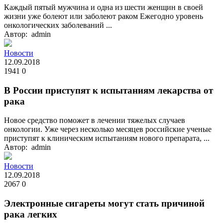
Каждый пятый мужчина и одна из шести женщин в своей
жизни уже болеют или заболеют раком Ежегодно уровень
онкологических заболеваний ...
Автор: admin
Новости
12.09.2018
1941
0
В России приступят к испытаниям лекарства от
рака
Новое средство поможет в лечении тяжелых случаев
онкологии. Уже через несколько месяцев российские ученые
приступят к клиническим испытаниям нового препарата, ...
Автор: admin
Новости
12.09.2018
2067
0
Электронные сигареты могут стать причиной
рака легких