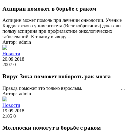
Аспирин поможет в борьбе с раком
Аспирин может помочь при лечении онкологии. Ученые
Кардиффского университета (Великобритания) доказали
пользу аспирина при профилактике онкологических
заболеваний. К такому выводу ...
Автор: admin
Новости
20.09.2018
2007
0
Вирус Зика поможет побороть рак мозга
Правда поможет это только взрослым. ...
Автор: admin
Новости
19.09.2018
2105
0
Моллюски помогут в борьбе с раком