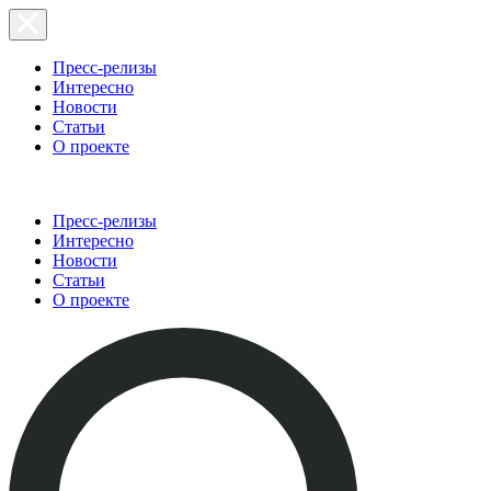
Пресс-релизы
Интересно
Новости
Статьи
О проекте
Пресс-релизы
Интересно
Новости
Статьи
О проекте