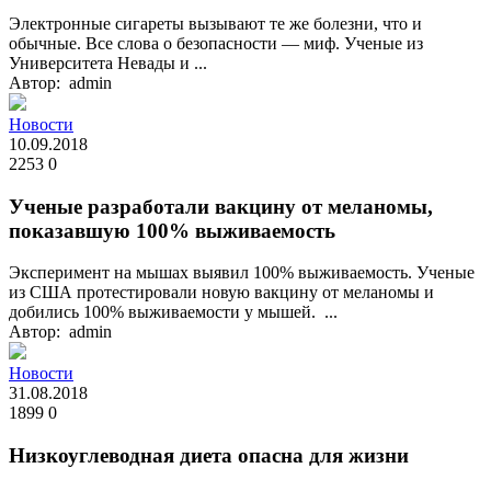
Электронные сигареты вызывают те же болезни, что и
обычные. Все слова о безопасности — миф. Ученые из
Университета Невады и ...
Автор: admin
Новости
10.09.2018
2253
0
Ученые разработали вакцину от меланомы,
показавшую 100% выживаемость
Эксперимент на мышах выявил 100% выживаемость. Ученые
из США протестировали новую вакцину от меланомы и
добились 100% выживаемости у мышей. ...
Автор: admin
Новости
31.08.2018
1899
0
Низкоуглеводная диета опасна для жизни