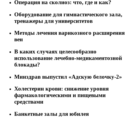
Операция на сколиоз: что, где и как?
Оборудование для гимнастического зала,
тренажеры для университетов
Методы лечения варикозного расширения
вен
В каких случаях целесообразно
использование лечебно-медикаментозной
блокады?
Минздрав выпустил «Адскую белочку-2»
Холестерин крови: снижение уровня
фармакологическими и пищевыми
средствами
Банкетные залы для юбилея