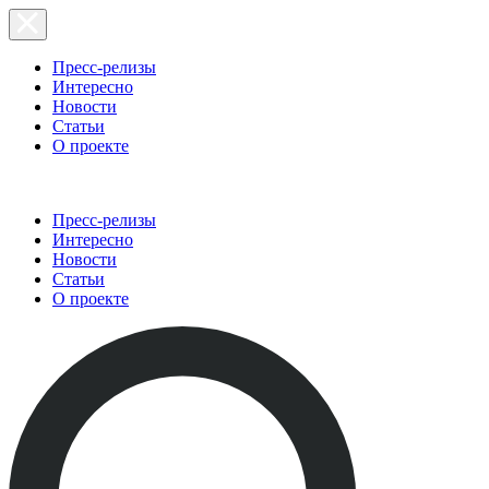
Пресс-релизы
Интересно
Новости
Статьи
О проекте
Пресс-релизы
Интересно
Новости
Статьи
О проекте