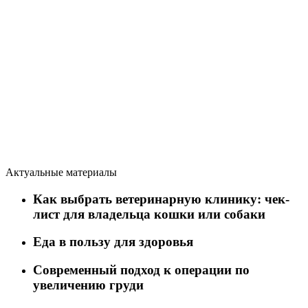
Актуальные материалы
Как выбрать ветеринарную клинику: чек-
лист для владельца кошки или собаки
Еда в пользу для здоровья
Современный подход к операции по
увеличению груди