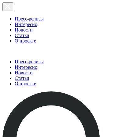
Пресс-релизы
Интересно
Новости
Статьи
О проекте
Пресс-релизы
Интересно
Новости
Статьи
О проекте