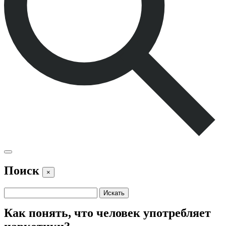
Поиск
×
Как понять, что человек употребляет