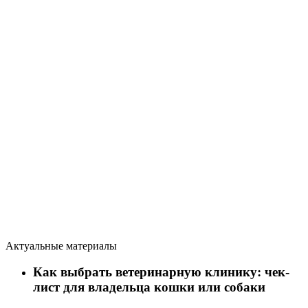
Актуальные материалы
Как выбрать ветеринарную клинику: чек-
лист для владельца кошки или собаки