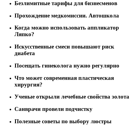
Безлимитные тарифы для бизнесменов
Прохождение медкомиссии. Автошкола
Когда можно использовать аппликатор
Ляпко?
Искусственные смеси повышают риск
диабета
Посещать гинеколога нужно регулярно
Что может современная пластическая
хирургия?
Ученые открыли лечебные свойства золота
Санврачи провели подчистку
Полезные советы по выбору люстры