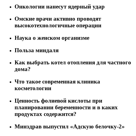
Онкологии нанесут ядерный удар
Омские врачи активно проводят
высокотехнологичные операции
Наука о женском организме
Польза миндаля
Как выбрать котел отопления для частного
дома?
Что такое современная клиника
косметологии
Ценность фолиевой кислоты при
планировании беременности и в каких
продуктах содержится?
Минздрав выпустил «Адскую белочку-2»