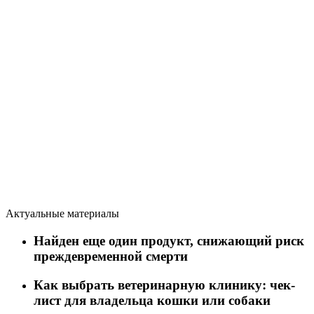
Актуальные материалы
Найден еще один продукт, снижающий риск
преждевременной смерти
Как выбрать ветеринарную клинику: чек-
лист для владельца кошки или собаки