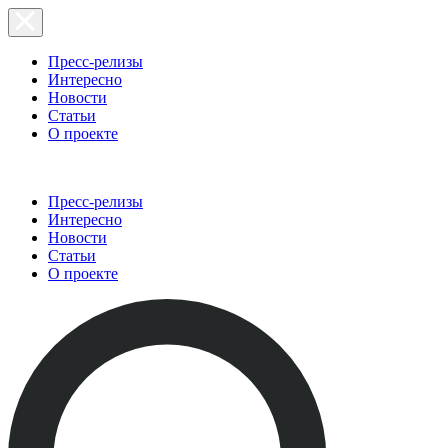
Пресс-релизы
Интересно
Новости
Статьи
О проекте
Пресс-релизы
Интересно
Новости
Статьи
О проекте