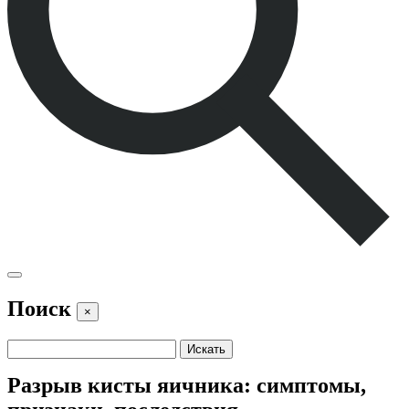
Поиск
×
Разрыв кисты яичника: симптомы,