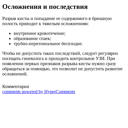
Осложнения и последствия
Разрыв кисты и попадание ее содержимого в брюшную
полость приводит к тяжелым осложнениям:
внутреннее кровотечение;
образование спаек;
трубно-перитонеальное бесплодие.
Чтобы не допустить таких последствий, следует регулярно
посещать гинеколога и проходить контрольное УЗИ. При
появлении первых признаков разрыва кисты нужно сразу
обращаться за помощью, это позволит не допустить развитие
осложнений.
Комментарии
comments powered by HyperComments