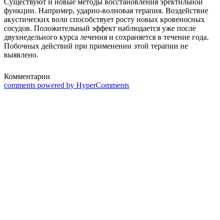
Существуют и новые методы восстановления эректильной
функции. Например, ударно-волновая терапия. Воздействие
акустических волн способствует росту новых кровеносных
сосудов. Положительный эффект наблюдается уже после
двухнедельного курса лечения и сохраняется в течение года.
Побочных действий при применении этой терапии не
выявлено.
Комментарии
comments powered by HyperComments