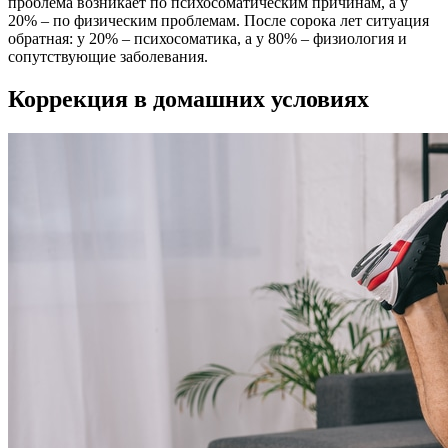
проблема возникает по психосоматическим причинам, а у
20% – по физическим проблемам. После сорока лет ситуация
обратная: у 20% – психосоматика, а у 80% – физиология и
сопутствующие заболевания.
Коррекция в домашних условиях