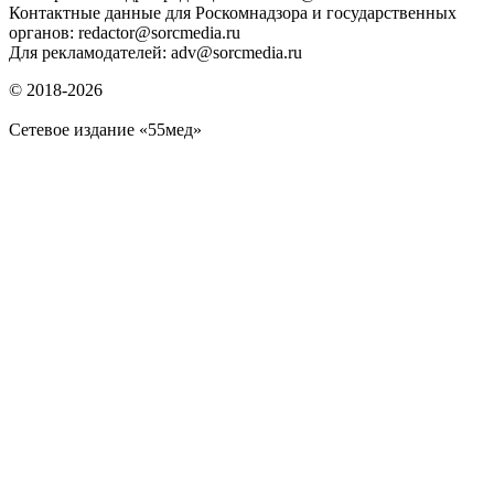
Контактные данные для Роскомнадзора и государственных
органов: redactor@sorcmedia.ru
Для рекламодателей: adv@sorcmedia.ru
© 2018-2026
Сетевое издание «55мед»