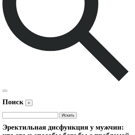
Поиск
×
Эректильная дисфункция у мужчин: