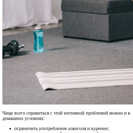
Чаще всего справиться с этой интимной проблемой можно и в
домашних условиях:
ограничить употребление алкоголя и курение;