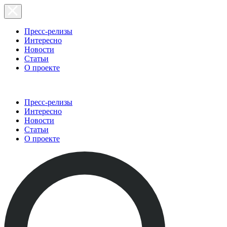
Пресс-релизы
Интересно
Новости
Статьи
О проекте
Пресс-релизы
Интересно
Новости
Статьи
О проекте