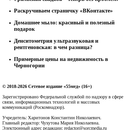
Раскручиваем страничку «ВКонтакте»
Домашнее мыло: красивый и полезный
подарок
Денситометрия ультразвуковая и
рентгеновская: в чем разница?
Примерные цены на недвижимость в
Черногории
© 2018-2026 Сетевое издание «55мед» (16+)
Зарегистрировано Федеральной службой по надзору в сфере
связи, информационных технологий и массовых
коммуникаций (Роскомнадзор).
Учредитель: Харитонов Константин Николаевич.
Главный редактор: Чухутова Мария Николаевна.
Электронный адрес редакции: redactor@sorcmedia.ru