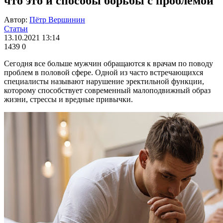
что это и способы борьбы с проблемой
Автор:
Пётр Вершинин
Статьи
13.10.2021 13:14
1439
0
Сегодня все больше мужчин обращаются к врачам по поводу
проблем в половой сфере. Одной из часто встречающихся
специалисты называют нарушение эректильной функции,
которому способствует современный малоподвижный образ
жизни, стрессы и вредные привычки.