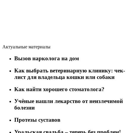
Актуальные материалы
Вызов нарколога на дом
Как выбрать ветеринарную клинику: чек-
лист для владельца кошки или собаки
Как найти хорошего стоматолога?
Учёные нашли лекарство от неизлечимой
болезни
Протезы суставов
Уральская свадьба – теперь без проблем!