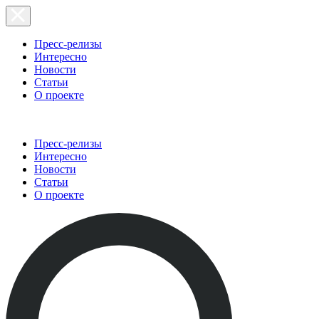
Пресс-релизы
Интересно
Новости
Статьи
О проекте
Пресс-релизы
Интересно
Новости
Статьи
О проекте