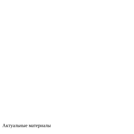
Актуальные материалы