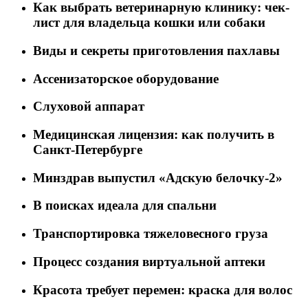
Как выбрать ветеринарную клинику: чек-
лист для владельца кошки или собаки
Виды и секреты приготовления пахлавы
Ассенизаторское оборудование
Слуховой аппарат
Медицинская лицензия: как получить в
Санкт-Петербурге
Минздрав выпустил «Адскую белочку-2»
В поисках идеала для спальни
Транспортировка тяжеловесного груза
Процесс создания виртуальной аптеки
Красота требует перемен: краска для волос