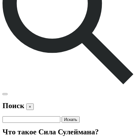
Поиск
×
Что такое Сила Сулеймана?