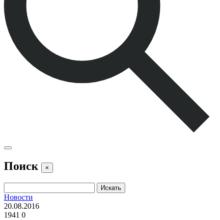
Поиск
×
Новости
20.08.2016
1941
0