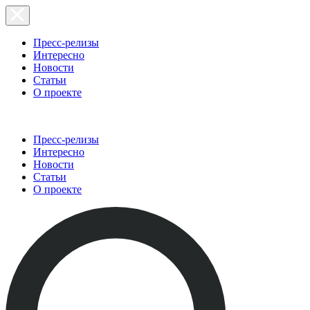
Пресс-релизы
Интересно
Новости
Статьи
О проекте
Пресс-релизы
Интересно
Новости
Статьи
О проекте