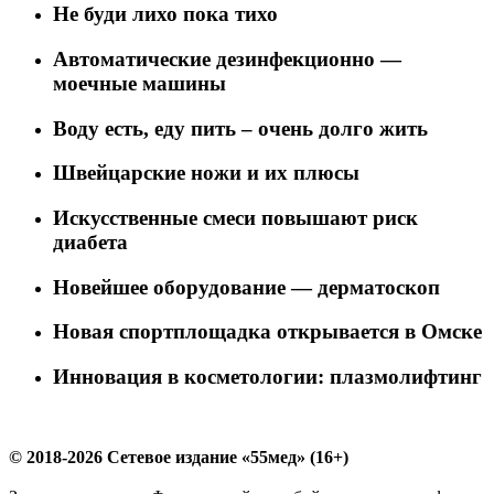
Не буди лихо пока тихо
Автоматические дезинфекционно —
моечные машины
Воду есть, еду пить – очень долго жить
Швейцарские ножи и их плюсы
Искусственные смеси повышают риск
диабета
Новейшее оборудование — дерматоскоп
Новая спортплощадка открывается в Омске
Инновация в косметологии: плазмолифтинг
© 2018-2026 Сетевое издание «55мед» (16+)