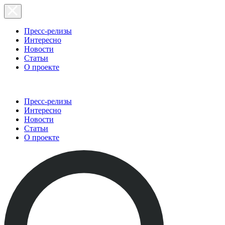
Пресс-релизы
Интересно
Новости
Статьи
О проекте
Пресс-релизы
Интересно
Новости
Статьи
О проекте