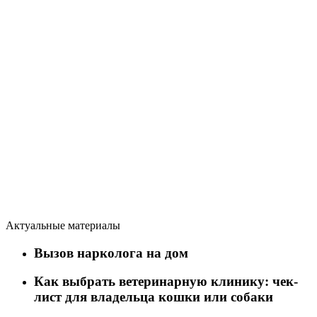
Актуальные материалы
Вызов нарколога на дом
Как выбрать ветеринарную клинику: чек-
лист для владельца кошки или собаки