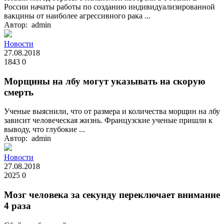
России начаты работы по созданию индивидуализированной
вакцины от наиболее агрессивного рака ...
Автор: admin
Новости
27.08.2018
1843
0
Морщины на лбу могут указывать на скорую
смерть
Ученые выяснили, что от размера и количества морщин на лбу
зависит человеческая жизнь. Французские ученые пришли к
выводу, что глубокие ...
Автор: admin
Новости
27.08.2018
2025
0
Мозг человека за секунду переключает внимание
4 раза