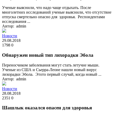
Ученые выяснили, что надо чаще отдыхать. После
многолетних исследований ученые выяснили, что отсутствие
отпуска смертельно опасно для здоровья. Респондентами
исследования ...
Автор: admin
Новости
29.08.2018
1798
0
Обнаружен новый тип лихорадки Эбола
Переносчиком заболевания могут стать летучие мыши.
Ученые из США и Сьерра-Леоне нашли новый вирус
лихорадки Эбола. Этото первый случай, когда новый ...
Автор: admin
Новости
28.08.2018
2351
0
Шашлык оказался опасен для здоровья