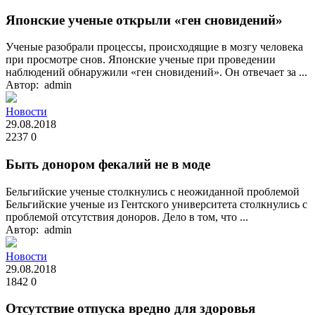
Японские ученые открыли «ген сновидений»
Ученые разобрали процессы, происходящие в мозгу человека
при просмотре снов. Японские ученые при проведении
наблюдений обнаружили «ген сновидений». Он отвечает за ...
Автор: admin
Новости
29.08.2018
2237
0
Быть донором фекалий не в моде
Бельгийские ученые столкнулись с неожиданной проблемой
Бельгийские ученые из Гентского университета столкнулись с
проблемой отсутствия доноров. Дело в том, что ...
Автор: admin
Новости
29.08.2018
1842
0
Отсутствие отпуска вредно для здоровья