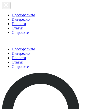
Пресс-релизы
Интересно
Новости
Статьи
О проекте
Пресс-релизы
Интересно
Новости
Статьи
О проекте