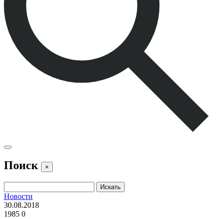
Поиск
×
Новости
30.08.2018
1985
0