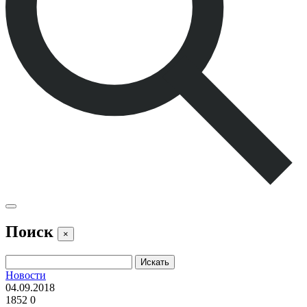
Поиск
×
Новости
04.09.2018
1852
0