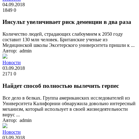
04.09.2018
1849
0
Инсульт увеличивает риск деменции в два раза
Количество людей, страдающих слабоумием к 2050 году
составит 130 млн человек. Британские ученые из
Медицинской школы Эксетерского университета пришли к ...
Автор: admin
Новости
03.09.2018
2171
0
Найдет способ полностью вылечить герпес
Все дело в белках. Группа американских исследователей из
Университета Калифорнии обнаружила довольно интересный
механизм, который использует в своей жизнедеятельности
вирус ...
Автор: admin
Новости
03.09.2018