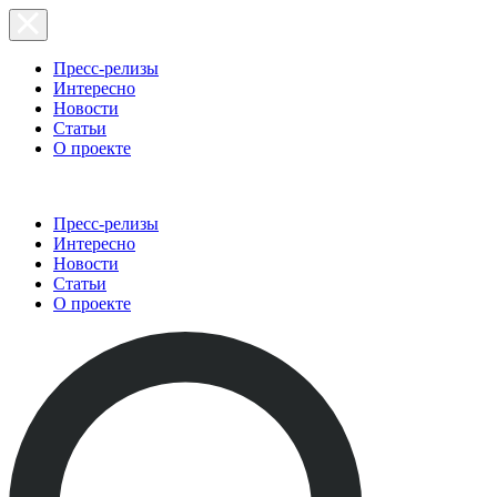
Пресс-релизы
Интересно
Новости
Статьи
О проекте
Пресс-релизы
Интересно
Новости
Статьи
О проекте