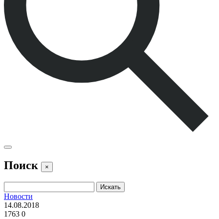
Поиск
×
Новости
14.08.2018
1763
0