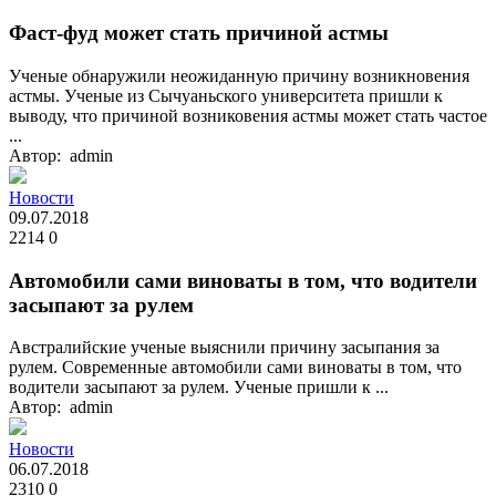
Фаст-фуд может стать причиной астмы
Ученые обнаружили неожиданную причину возникновения
астмы. Ученые из Сычуаньского университета пришли к
выводу, что причиной возниковения астмы может стать частое
...
Автор: admin
Новости
09.07.2018
2214
0
Автомобили сами виноваты в том, что водители
засыпают за рулем
Австралийские ученые выяснили причину засыпания за
рулем. Современные автомобили сами виноваты в том, что
водители засыпают за рулем. Ученые пришли к ...
Автор: admin
Новости
06.07.2018
2310
0