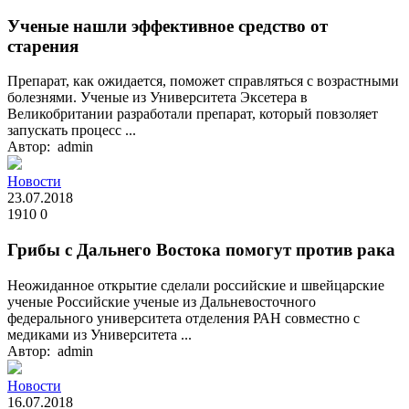
Ученые нашли эффективное средство от
старения
Препарат, как ожидается, поможет справляться с возрастными
болезнями. Ученые из Университета Эксетера в
Великобритании разработали препарат, который повзоляет
запускать процесс ...
Автор: admin
Новости
23.07.2018
1910
0
Грибы с Дальнего Востока помогут против рака
Неожиданное открытие сделали российские и швейцарские
ученые Российские ученые из Дальневосточного
федерального университета отделения РАН совместно с
медиками из Университета ...
Автор: admin
Новости
16.07.2018