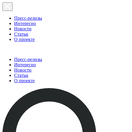
Пресс-релизы
Интересно
Новости
Статьи
О проекте
Пресс-релизы
Интересно
Новости
Статьи
О проекте