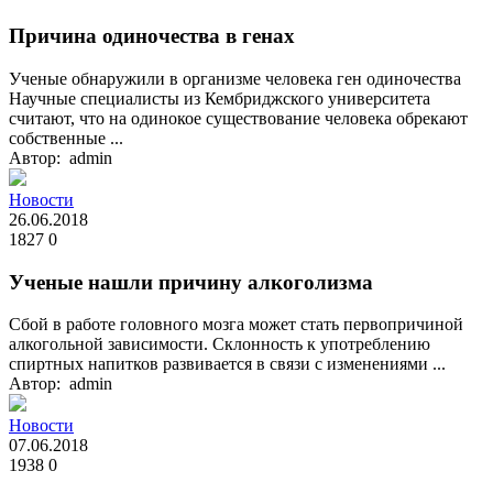
Причина одиночества в генах
Ученые обнаружили в организме человека ген одиночества
Научные специалисты из Кембриджского университета
считают, что на одинокое существование человека обрекают
собственные ...
Автор: admin
Новости
26.06.2018
1827
0
Ученые нашли причину алкоголизма
Сбой в работе головного мозга может стать первопричиной
алкогольной зависимости. Склонность к употреблению
спиртных напитков развивается в связи с изменениями ...
Автор: admin
Новости
07.06.2018
1938
0