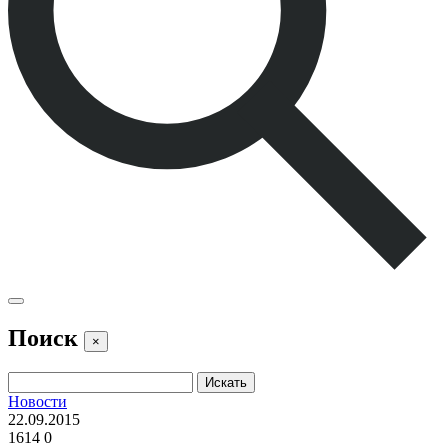
Поиск
×
Новости
22.09.2015
1614
0