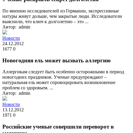
По мнению исследователей из Германии, экспрессивные
натуры живут дольше, чем закрытые люди. Исследователи
выяснили, что ключ к долголетию – это ...
Автор: admin
Новости
24.12.2012
1677
0
Новогодняя ель может вызвать аллергию
Аллергикам следует быть особенно осторожными в период
новогодних праздников. Ученые предупреждают –
натуральная ель может спровоцировать возникновение
проблем со здоровьем. ...
Автор: admin
Новости
13.12.2012
1971
0
Российские ученые совершили переворот в