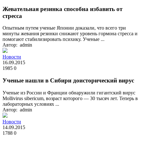
Жевательная резинка способна избавить от
стресса
Опытным путем ученые Японии доказали, что всего три
минуты жевания резинки снижают уровень гормона стресса и
помогают стабилизировать психику. Ученые ...
Автор: admin
Новости
16.09.2015
1985
0
Ученые нашли в Сибири доисторический вирус
Ученые из России и Франции обнаружили гигантский вирус
Mollivirus sibericum, возраст которого — 30 тысяч лет. Теперь в
лабораторных условиях ...
Автор: admin
Новости
14.09.2015
1788
0