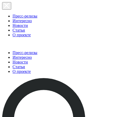
Пресс-релизы
Интересно
Новости
Статьи
О проекте
Пресс-релизы
Интересно
Новости
Статьи
О проекте