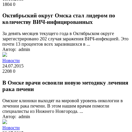
1804
0
Октябрьский округ Омска стал лидером по
количеству ВИЧ-инфицированных
За девять месяцев текущего года в Октябрьском округе
зарегистрировано 202 случая заражения ВИЧ-инфекцией. Это
почти 13 процентов всех заразившихся в ...
Автор: admin
Новости
24.07.2015
2208
0
В Омске врачи освоили новую методику лечения
рака печени
Омские клиники выходят на мировой уровень онкологии в
лечении рака печени. В этом нашим врачам помогли
специалисты из Нижнего Новгорода. ...
Автор: admin
Новости