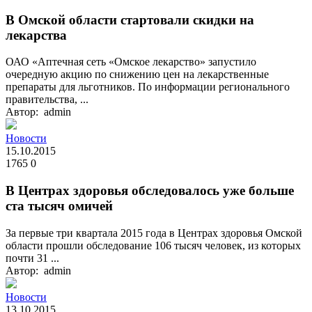
В Омской области стартовали скидки на
лекарства
ОАО «Аптечная сеть «Омское лекарство» запустило
очередную акцию по снижению цен на лекарственные
препараты для льготников. По информации регионального
правительства, ...
Автор: admin
Новости
15.10.2015
1765
0
В Центрах здоровья обследовалось уже больше
ста тысяч омичей
За первые три квартала 2015 года в Центрах здоровья Омской
области прошли обследование 106 тысяч человек, из которых
почти 31 ...
Автор: admin
Новости
13.10.2015