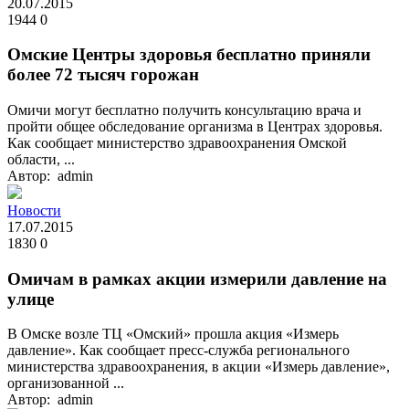
20.07.2015
1944
0
Омские Центры здоровья бесплатно приняли
более 72 тысяч горожан
Омичи могут бесплатно получить консультацию врача и
пройти общее обследование организма в Центрах здоровья.
Как сообщает министерство здравоохранения Омской
области, ...
Автор: admin
Новости
17.07.2015
1830
0
Омичам в рамках акции измерили давление на
улице
В Омске возле ТЦ «Омский» прошла акция «Измерь
давление». Как сообщает пресс-служба регионального
министерства здравоохранения, в акции «Измерь давление»,
организованной ...
Автор: admin