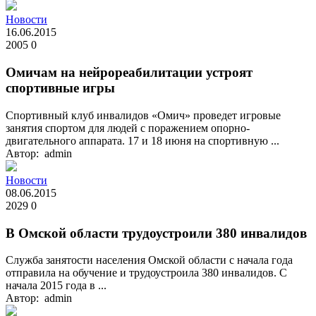
Новости
16.06.2015
2005
0
Омичам на нейрореабилитации устроят
спортивные игры
Спортивный клуб инвалидов «Омич» проведет игровые
занятия спортом для людей с поражением опорно-
двигательного аппарата. 17 и 18 июня на спортивную ...
Автор: admin
Новости
08.06.2015
2029
0
В Омской области трудоустроили 380 инвалидов
Служба занятости населения Омской области с начала года
отправила на обучение и трудоустроила 380 инвалидов. С
начала 2015 года в ...
Автор: admin