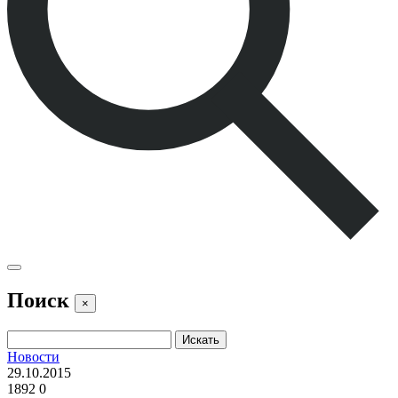
Поиск
×
Новости
29.10.2015
1892
0