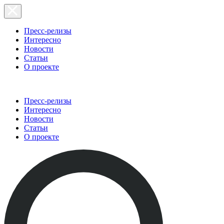
Пресс-релизы
Интересно
Новости
Статьи
О проекте
Пресс-релизы
Интересно
Новости
Статьи
О проекте