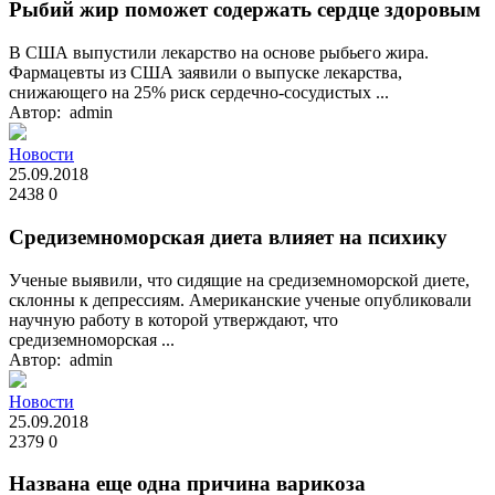
Рыбий жир поможет содержать сердце здоровым
В США выпустили лекарство на основе рыбьего жира.
Фармацевты из США заявили о выпуске лекарства,
снижающего на 25% риск сердечно-сосудистых ...
Автор: admin
Новости
25.09.2018
2438
0
Средиземноморская диета влияет на психику
Ученые выявили, что сидящие на средиземноморской диете,
склонны к депрессиям. Американские ученые опубликовали
научную работу в которой утверждают, что
средиземноморская ...
Автор: admin
Новости
25.09.2018
2379
0
Названа еще одна причина варикоза