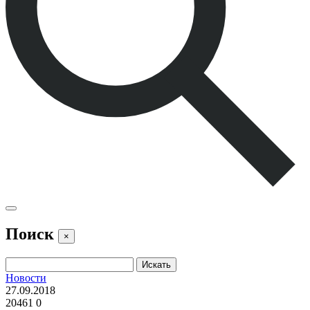
Поиск
×
Новости
27.09.2018
20461
0