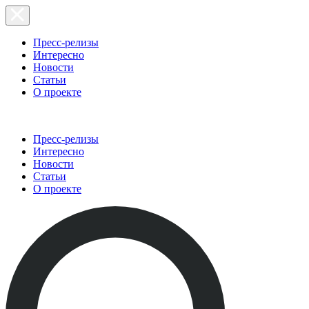
Пресс-релизы
Интересно
Новости
Статьи
О проекте
Пресс-релизы
Интересно
Новости
Статьи
О проекте