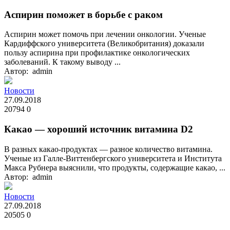
Аспирин поможет в борьбе с раком
Аспирин может помочь при лечении онкологии. Ученые
Кардиффского университета (Великобритания) доказали
пользу аспирина при профилактике онкологических
заболеваний. К такому выводу ...
Автор: admin
Новости
27.09.2018
20794
0
Какао — хороший источник витамина D2
В разных какао-продуктах — разное количество витамина.
Ученые из Галле-Виттенбергского университета и Института
Макса Рубнера выяснили, что продукты, содержащие какао, ...
Автор: admin
Новости
27.09.2018
20505
0