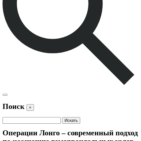
Поиск
×
Операции Лонго – современный подход