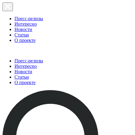
Пресс-релизы
Интересно
Новости
Статьи
О проекте
Пресс-релизы
Интересно
Новости
Статьи
О проекте