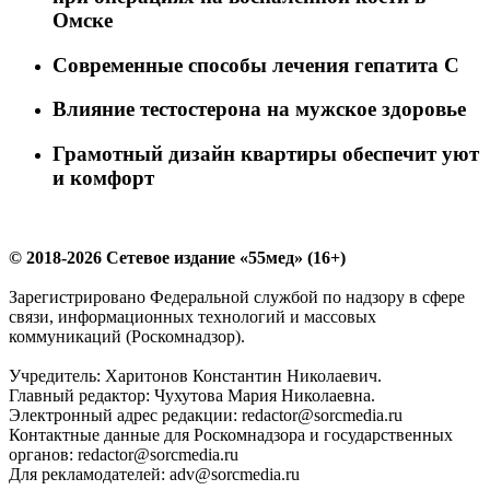
Омске
Современные способы лечения гепатита С
Влияние тестостерона на мужское здоровье
Грамотный дизайн квартиры обеспечит уют
и комфорт
© 2018-2026 Сетевое издание «55мед» (16+)
Зарегистрировано Федеральной службой по надзору в сфере
связи, информационных технологий и массовых
коммуникаций (Роскомнадзор).
Учредитель: Харитонов Константин Николаевич.
Главный редактор: Чухутова Мария Николаевна.
Электронный адрес редакции: redactor@sorcmedia.ru
Контактные данные для Роскомнадзора и государственных
органов: redactor@sorcmedia.ru
Для рекламодателей: adv@sorcmedia.ru