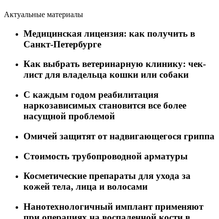
Актуальные материалы
Медицинская лицензия: как получить в
Санкт-Петербурге
Как выбрать ветеринарную клинику: чек-
лист для владельца кошки или собаки
C каждым годом реабилитация
наркозависимых становится все более
насущной проблемой
Омичей защитят от надвигающегося гриппа
Стоимость трубопроводной арматуры
Косметические препараты для ухода за
кожей тела, лица и волосами
Нанотехнологичный имплант применяют
при операциях на воспаленной кости в