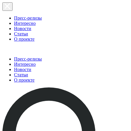
Пресс-релизы
Интересно
Новости
Статьи
О проекте
Пресс-релизы
Интересно
Новости
Статьи
О проекте