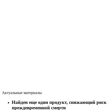
Актуальные материалы
Найден еще один продукт, снижающий риск
преждевременной смерти