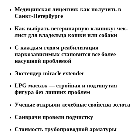
Медицинская лицензия: как получить в
Санкт-Петербурге
Как выбрать ветеринарную клинику: чек-
лист для владельца кошки или собаки
C каждым годом реабилитация
наркозависимых становится все более
насущной проблемой
Экстендер miracle extender
LPG массаж — стройная и подтянутая
фигура без лишних проблем
Ученые открыли лечебные свойства золота
Санврачи провели подчистку
Стоимость трубопроводной арматуры