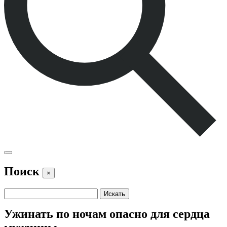
Поиск
×
Ужинать по ночам опасно для сердца