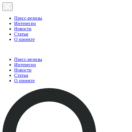
Пресс-релизы
Интересно
Новости
Статьи
О проекте
Пресс-релизы
Интересно
Новости
Статьи
О проекте