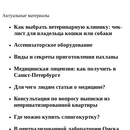
Актуальные материалы
Как выбрать ветеринарную клинику: чек-
лист для владельца кошки или собаки
Ассенизаторское оборудование
Виды и секреты приготовления пахлавы
Медицинская лицензия: как получить в
Санкт-Петербурге
Для чего людям статьи о медицине?
Консультация по вопросу выписки из
неприватизированной квартиры
Где можно купить слингокуртку?
В централизованной лаборатории Омска