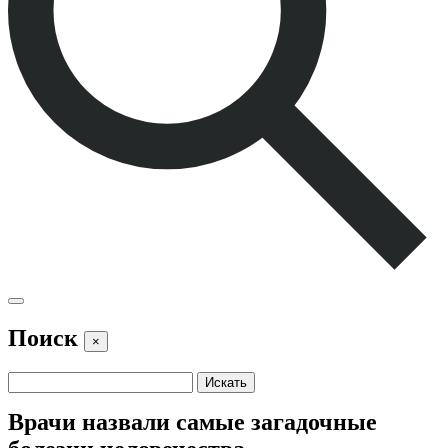
Поиск
×
Врачи назвали самые загадочные