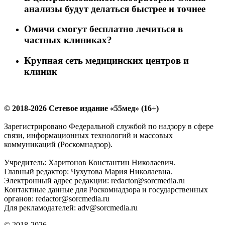
анализы будут делаться быстрее и точнее
Омичи смогут бесплатно лечиться в
частных клиниках?
Крупная сеть медицинских центров и
клиник
© 2018-2026 Сетевое издание «55мед» (16+)
Зарегистрировано Федеральной службой по надзору в сфере
связи, информационных технологий и массовых
коммуникаций (Роскомнадзор).
Учредитель: Харитонов Константин Николаевич.
Главный редактор: Чухутова Мария Николаевна.
Электронный адрес редакции: redactor@sorcmedia.ru
Контактные данные для Роскомнадзора и государственных
органов: redactor@sorcmedia.ru
Для рекламодателей: adv@sorcmedia.ru
© 2018-2026