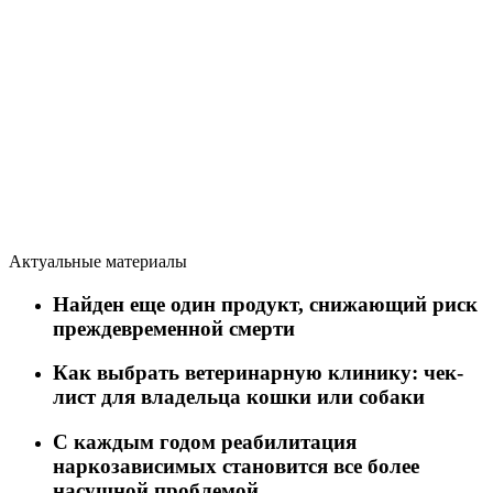
Актуальные материалы
Найден еще один продукт, снижающий риск
преждевременной смерти
Как выбрать ветеринарную клинику: чек-
лист для владельца кошки или собаки
C каждым годом реабилитация
наркозависимых становится все более
насущной проблемой