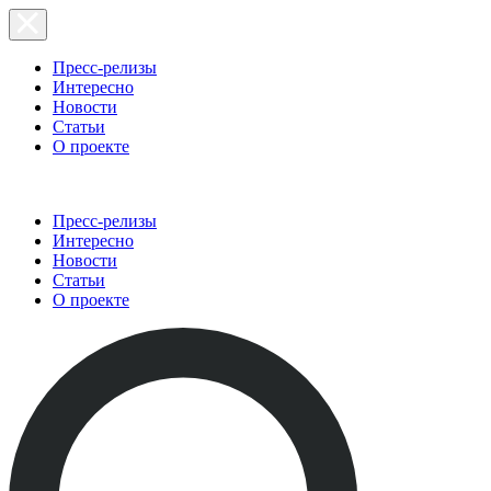
Пресс-релизы
Интересно
Новости
Статьи
О проекте
Пресс-релизы
Интересно
Новости
Статьи
О проекте