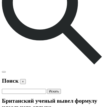
Поиск
×
Британский ученый вывел формулу