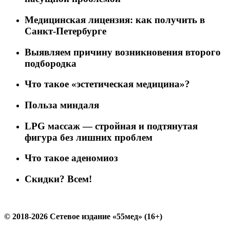
Медицинская лицензия: как получить в
Санкт-Петербурге
Выявляем причину возникновения второго
подбородка
Что такое «эстетическая медицина»?
Польза миндаля
LPG массаж — стройная и подтянутая
фигура без лишних проблем
Что такое аденомиоз
Скидки? Всем!
© 2018-2026 Сетевое издание «55мед» (16+)