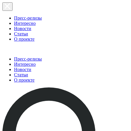
Пресс-релизы
Интересно
Новости
Статьи
О проекте
Пресс-релизы
Интересно
Новости
Статьи
О проекте