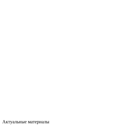
Актуальные материалы