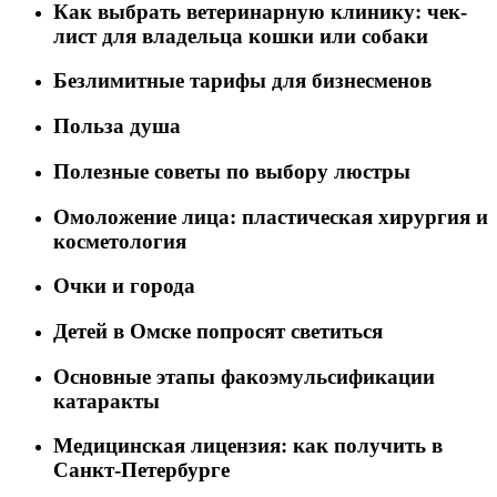
Как выбрать ветеринарную клинику: чек-
лист для владельца кошки или собаки
Безлимитные тарифы для бизнесменов
Польза душа
Полезные советы по выбору люстры
Омоложение лица: пластическая хирургия и
косметология
Очки и города
Детей в Омске попросят светиться
Основные этапы факоэмульсификации
катаракты
Медицинская лицензия: как получить в
Санкт-Петербурге