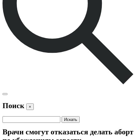
Поиск
×
Врачи смогут отказаться делать аборт