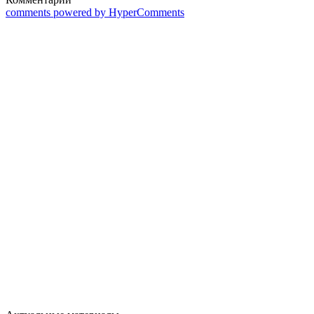
comments powered by HyperComments