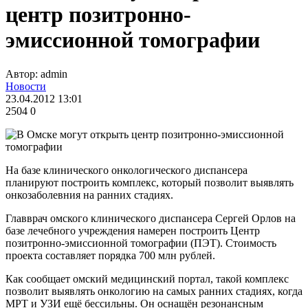
центр позитронно-
эмиссионной томографии
Автор: admin
Новости
23.04.2012 13:01
2504
0
На базе клинического онкологического диспансера
планируют построить комплекс, который позволит выявлять
онкозаболевния на ранних стадиях.
Главврач омского клинического диспансера Сергей Орлов на
базе лечебного учреждения намерен построить Центр
позитронно-эмиссионной томографии (ПЭТ). Стоимость
проекта составляет порядка 700 млн рублей.
Как сообщает омский медицинский портал, такой комплекс
позволит выявлять онкологию на самых ранних стадиях, когда
МРТ и УЗИ ещё бессильны. Он оснащён резонансным