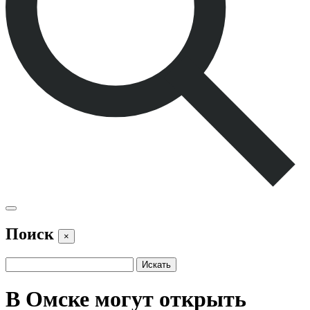
Поиск
×
В Омске могут открыть