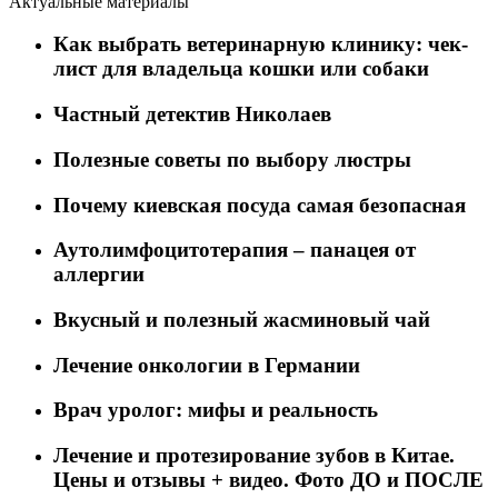
Актуальные материалы
Как выбрать ветеринарную клинику: чек-
лист для владельца кошки или собаки
Частный детектив Николаев
Полезные советы по выбору люстры
Почему киевская посуда самая безопасная
Аутолимфоцитотерапия – панацея от
аллергии
Вкусный и полезный жасминовый чай
Лечение онкологии в Германии
Врач уролог: мифы и реальность
Лечение и протезирование зубов в Китае.
Цены и отзывы + видео. Фото ДО и ПОСЛЕ