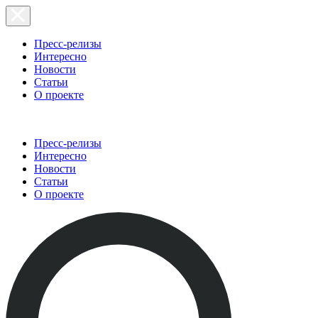
Пресс-релизы
Интересно
Новости
Статьи
О проекте
Пресс-релизы
Интересно
Новости
Статьи
О проекте