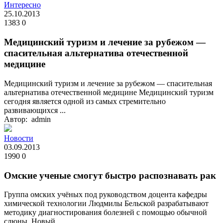
Интересно
25.10.2013
1383
0
Медицинский туризм и лечение за рубежом —
спасительная альтернатива отечественной
медицине
Медицинский туризм и лечение за рубежом — спасительная
альтернатива отечественной медицине Медицинский туризм
сегодня является одной из самых стремительно
развивающихся ...
Автор: admin
Новости
03.09.2013
1990
0
Омские ученые смогут быстро распознавать рак
Группа омских учёных под руководством доцента кафедры
химической технологии Людмилы Бельской разрабатывают
методику диагностирования болезней с помощью обычной
слюны. Новый ...