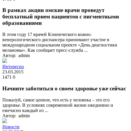
В рамках акции омские врачи проведут
бесплатный прием пациентов с пигментными
образованиями
В этом году 17 врачей Клинического кожно-
венерологического диспансера принимают участие в
международном социальном проекте «День диагностики
меланомы». Как сообщает пресс-служба ...
Автор: admin
Интересно
23.03.2015
1471
0
Начните заботиться о своем здоровье уже сейчас
Пожалуй, самое ценное, что есть у человека – это его
здоровье. В условиях современной жизни ежедневно и
ежечасно каждый из ...
Автор: admin
Новости