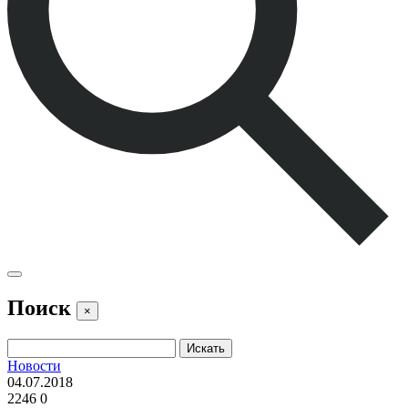
Поиск
×
Новости
04.07.2018
2246
0