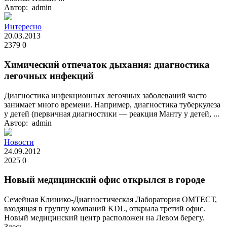
Автор: admin
Интересно
20.03.2013
2379
0
Химический отпечаток дыхания: диагностика
легочных инфекций
Диагностика инфекционных легочных заболеваний часто
занимает много времени. Например, диагностика туберкулеза
у детей (первичная диагностики — реакция Манту у детей, ...
Автор: admin
Новости
24.09.2012
2025
0
Новый медицинский офис открылся в городе
Семейная Клинико-Диагностическая Лаборатория ОМТЕСТ,
входящая в группу компаний KDL, открыла третий офис.
Новый медицинский центр расположен на Левом берегу.
Здесь, ...