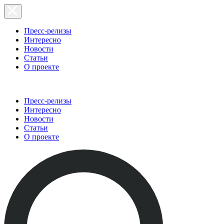
Пресс-релизы
Интересно
Новости
Статьи
О проекте
Пресс-релизы
Интересно
Новости
Статьи
О проекте