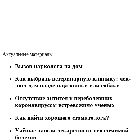
Актуальные материалы
Вызов нарколога на дом
Как выбрать ветеринарную клинику: чек-
лист для владельца кошки или собаки
Отсутствие антител у переболевших
коронавирусом встревожило ученых
Как найти хорошего стоматолога?
Учёные нашли лекарство от неизлечимой
болезни