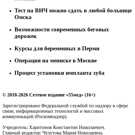
Тест на ВИЧ можно сдать в любой больнице
Омска
Возможности современных беговых
дорожек
Курсы для беременных в Перми
Операция на мениске в Москве
Процесс установки импланта зуба
© 2018-2026 Сетевое издание «55мед» (16+)
Зарегистрировано Федеральной службой по надзору в сфере
связи, информационных технологий и массовых
коммуникаций (Роскомнадзор).
Учредитель: Харитонов Константин Николаевич.
Главный редактор: Чухутова Мария Николаевна.