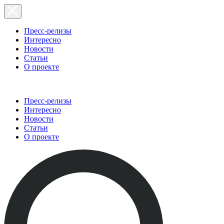
Пресс-релизы
Интересно
Новости
Статьи
О проекте
Пресс-релизы
Интересно
Новости
Статьи
О проекте