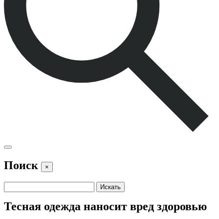
Поиск
×
Тесная одежда наносит вред здоровью