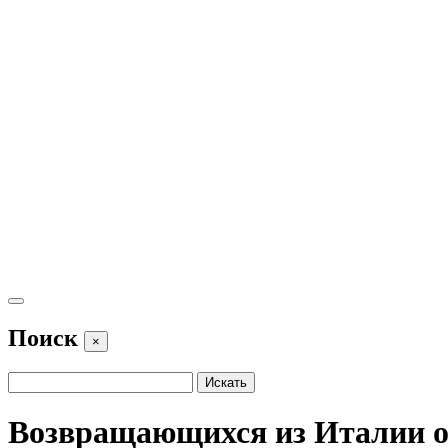
Поиск
×
Возвращающихся из Италии о