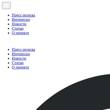
Пресс-релизы
Интересно
Новости
Статьи
О проекте
Пресс-релизы
Интересно
Новости
Статьи
О проекте