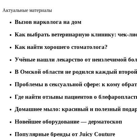
Актуальные материалы
Вызов нарколога на дом
Как выбрать ветеринарную клинику: чек-лис
Как найти хорошего стоматолога?
Учёные нашли лекарство от неизлечимой бо
В Омской области не родился каждый второй
Проблемы в сексуальной сфере: к кому обра
Где найти отзывы пациентов о блефаропласт
Домашнее мыло: красивый и полезный пода
Новейшее оборудование — дерматоскоп
Популярные бренды от Juicy Couture