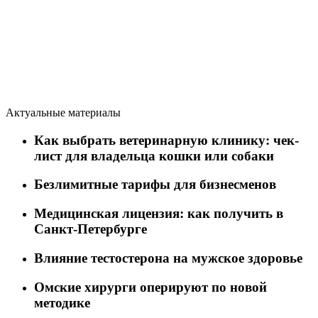
Актуальные материалы
Как выбрать ветеринарную клинику: чек-
лист для владельца кошки или собаки
Безлимитные тарифы для бизнесменов
Медицинская лицензия: как получить в
Санкт-Петербурге
Влияние тестостерона на мужское здоровье
Омские хирурги оперируют по новой
методике