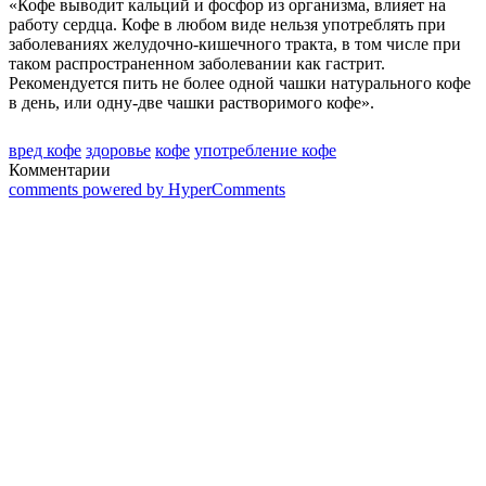
«Кофе выводит кальций и фосфор из организма, влияет на
работу сердца. Кофе в любом виде нельзя употреблять при
заболеваниях желудочно-кишечного тракта, в том числе при
таком распространенном заболевании как гастрит.
Рекомендуется пить не более одной чашки натурального кофе
в день, или одну-две чашки растворимого кофе».
вред кофе
здоровье
кофе
употребление кофе
Комментарии
comments powered by HyperComments