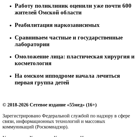
Работу поликлиник оценили уже почти 600
жителей Омской области
Реабилитация наркозависимых
Сравниваем частные и государственные
лаборатории
Омоложение лица: пластическая хирургия и
косметология
На омском ипподроме начала лечиться
первая группа детей
© 2018-2026 Сетевое издание «55мед» (16+)
Зарегистрировано Федеральной службой по надзору в сфере
связи, информационных технологий и массовых
коммуникаций (Роскомнадзор).