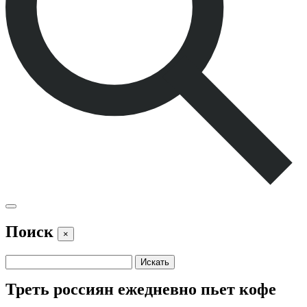
Поиск
×
Треть россиян ежедневно пьет кофе