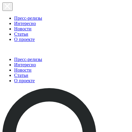
Пресс-релизы
Интересно
Новости
Статьи
О проекте
Пресс-релизы
Интересно
Новости
Статьи
О проекте