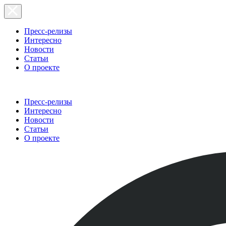
Пресс-релизы
Интересно
Новости
Статьи
О проекте
Пресс-релизы
Интересно
Новости
Статьи
О проекте