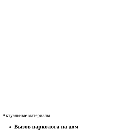
Актуальные материалы
Вызов нарколога на дом