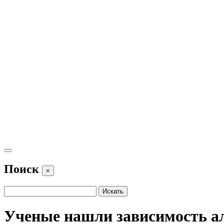
Поиск
×
Ученые нашли зависимость ал