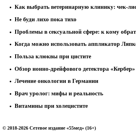
Как выбрать ветеринарную клинику: чек-лис
Не буди лихо пока тихо
Проблемы в сексуальной сфере: к кому обра
Когда можно использовать аппликатор Ляпк
Польза клюквы при цистите
Обзор ионно-дрейфового детектора «Кербер»
Лечение онкологии в Германии
Врач уролог: мифы и реальность
Витамины при холецистите
© 2018-2026 Сетевое издание «55мед» (16+)