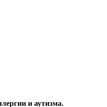
лергии и аутизма.